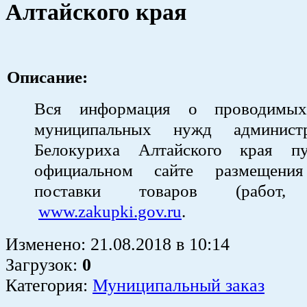
Алтайского края
Описание:
Вся информация о проводимых
муниципальных нужд админист
Белокуриха Алтайского края пу
официальном сайте размещени
поставки товаров (работ
www.zakupki.gov.ru
.
Изменено:
21.08.2018
в
10:14
Загрузок
:
0
Категория:
Муниципальный заказ