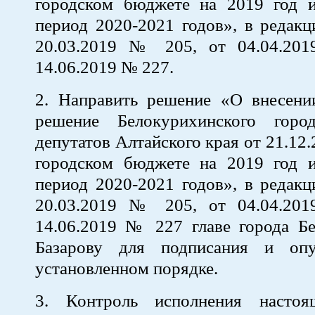
городском бюджете на 2019 год 
период 2020-2021 годов», в редак
20.03.2019 № 205, от 04.04.20
14.06.2019 № 227.
2. Направить решение «О внесени
решение Белокурихинского горо
депутатов Алтайского края от 21.12
городском бюджете на 2019 год 
период 2020-2021 годов», в редак
20.03.2019 № 205, от 04.04.20
14.06.2019 № 227 главе города Бе
Базарову для подписания и опу
установленном порядке.
3. Контроль исполнения настоя