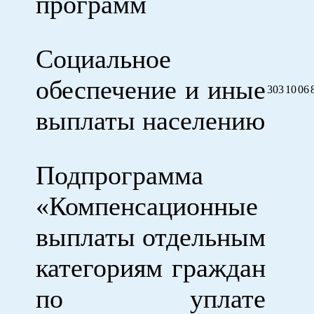
программ
Социальное
обеспечение и иные
303
10
06
выплаты населению
Подпрограмма
«Компенсационные
выплаты отдельным
категориям граждан
по уплате