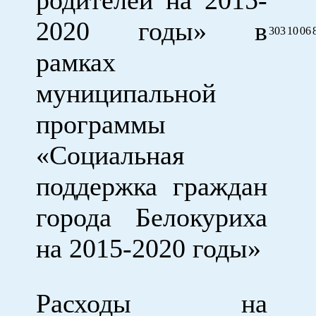
2020 годы» в
303
10
06
рамках
муниципальной
программы
«Социальная
поддержка граждан
города Белокуриха
на 2015-2020 годы»
Расходы на