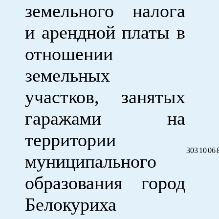
земельного налога
и арендной платы в
отношении
земельных
участков, занятых
гаражами на
территории
303
10
06
муниципального
образования город
Белокуриха