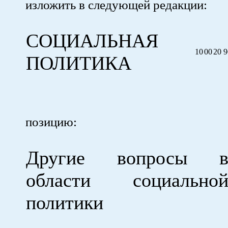
изложить в следующей редакции:
СОЦИАЛЬНАЯ
10
00
20 9
ПОЛИТИКА
позицию:
Другие вопросы 
области социально
политики