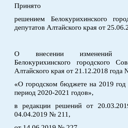
Принято
решением Белокурихинского горо
депутатов Алтайского края от 25.06
О внесении изменений 
Белокурихинского городского Сов
Алтайского края от 21.12.2018 года 
«О городском бюджете на 2019 год
период 2020-2021 годов»,
в редакции решений от 20.03.2
04.04.2019 № 211,
от 14.06.2019 № 227