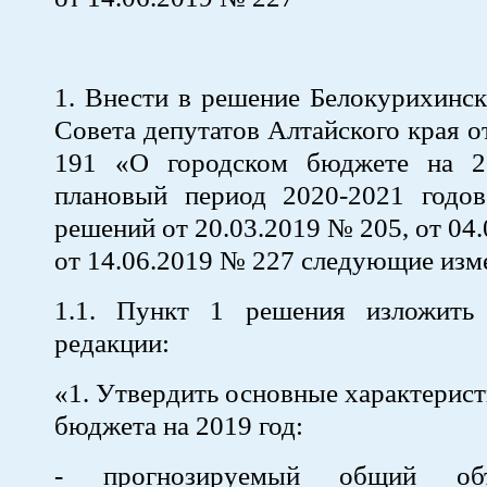
1. Внести в решение Белокурихинск
Совета депутатов Алтайского края о
191 «О городском бюджете на 2
плановый период 2020-2021 годов
решений от 20.03.2019 № 205, от 04
от 14.06.2019 № 227 следующие изм
1.1. Пункт 1 решения изложить
редакции:
«1. Утвердить основные характерист
бюджета на 2019 год:
- прогнозируемый общий об