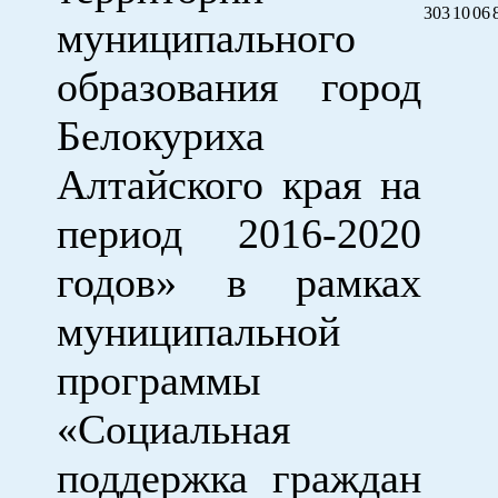
303
10
06
муниципального
образования город
Белокуриха
Алтайского края на
период 2016-2020
годов» в рамках
муниципальной
программы
«Социальная
поддержка граждан