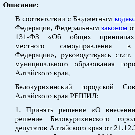
Описание:
В соответствии с Бюджетным
кодек
Федерации, Федеральным
законом
от
131-ФЗ «Об общих принципах 
местного самоуправления в
Федерации», руководствуясь ст.ст.
муниципального образования гор
Алтайского края,
Белокурихинский городской Сов
Алтайского края РЕШИЛ:
1. Принять решение «О внесени
решение Белокурихинского горо
депутатов Алтайского края от 21.12