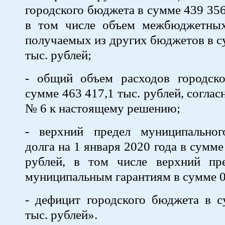
городского бюджета в сумме 439 356
в том числе объем межбюджетных
получаемых из других бюджетов в с
тыс. рублей;
- общий объем расходов городск
сумме 463 417,1 тыс. рублей, согла
№ 6 к настоящему решению;
- верхний предел муниципальног
долга на 1 января 2020 года в сумме
рублей, в том числе верхний пр
муниципальным гарантиям в сумме 0 
- дефицит городского бюджета в с
тыс. рублей».