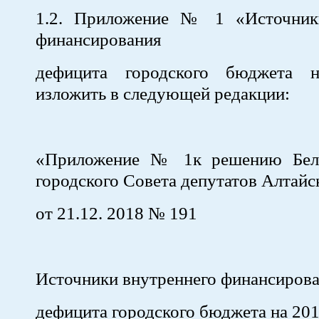
1.2. Приложение № 1 «Источник
финансирования
дефицита городского бюджета 
изложить в следующей редакции:
«Приложение № 1к решению Бело
городского Совета депутатов Алтайс
от 21.12. 2018 № 191
Источники внутреннего финансиров
дефицита городского бюджета на 201