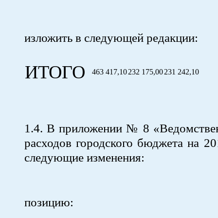
изложить в следующей редакции:
ИТОГО
463 417,10
232 175,00
231 242,10
1.4. В приложении № 8 «Ведомстве
расходов городского бюджета на 20
следующие изменения:
позицию: