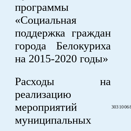
программы
«Социальная
поддержка граждан
города Белокуриха
на 2015-2020 годы»
Расходы на
реализацию
мероприятий
303
10
06
муниципальных