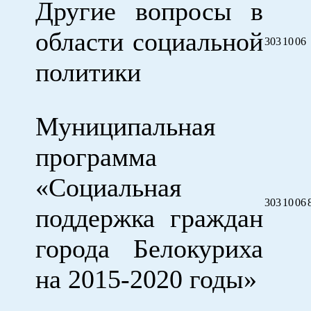
Другие вопросы в
области социальной
303
10
06
политики
Муниципальная
программа
«Социальная
303
10
06
поддержка граждан
города Белокуриха
на 2015-2020 годы»