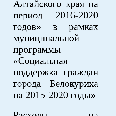
Алтайского края на
период 2016-2020
годов» в рамках
муниципальной
программы
«Социальная
поддержка граждан
города Белокуриха
на 2015-2020 годы»
Расходы на