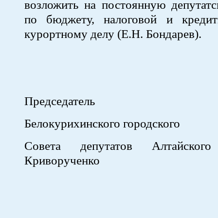
возложить на постоянную депутат
по бюджету, налоговой и кредит
курортному делу (Е.Н. Бондарев).
Председатель
Белокурихинского городского
Совета депутатов Алтайског
Криворученко