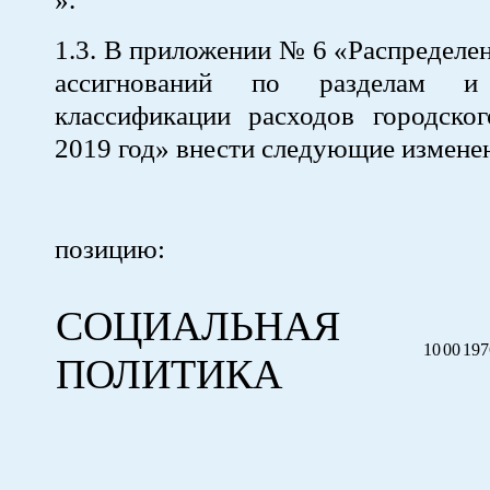
1.3. В приложении № 6 «Распредел
ассигнований по разделам и 
классификации расходов городско
2019 год» внести следующие измене
позицию:
СОЦИАЛЬНАЯ
10
00
197
ПОЛИТИКА