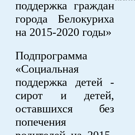
поддержка граждан
города Белокуриха
на 2015-2020 годы»
Подпрограмма
«Социальная
поддержка детей -
сирот и детей,
оставшихся без
попечения
родителей на 2015-