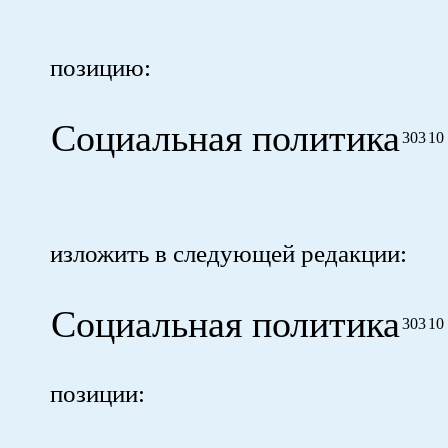
позицию:
Социальная политика
303
10
изложить в следующей редакции:
Социальная политика
303
10
позиции: