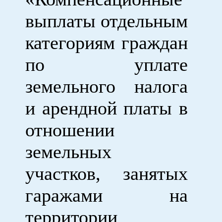
выплаты отдельным
категориям граждан
по уплате
земельного налога
и арендной платы в
отношении
земельных
участков, занятых
гаражами на
территории