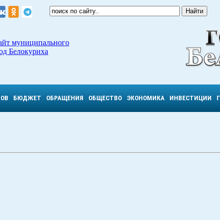
айт муниципального
од Белокуриха
ТОВ
БЮДЖЕТ
ОБРАЩЕНИЯ
ОБЩЕСТВО
ЭКОНОМИКА
ИНВЕСТИЦИИ