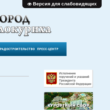
Версия для слабовидящих
ГРАДОСТРОИТЕЛЬСТВО
ПРЕСС-ЦЕНТР