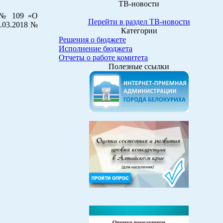
ТВ-новости
7 № 109 «О
Перейти в раздел ТВ-новости
2.03.2018 №
Категории
Решения о бюджете
Исполнение бюджета
Отчеты о работе комитета
Полезные ссылки