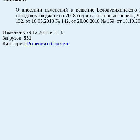
О внесении изменений в решение Белокурихинского г
городском бюджете на 2018 год и на плановый период 20
132, от 18.05.2018 № 142, от 28.06.2018 № 159, от 18.10
Изменено:
29.12.2018
в
11:33
Загрузок
:
531
Категория:
Решения о бюджете