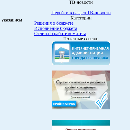
ТВ-новости
Перейти в раздел ТВ-новости
Категории
 указанием
Решения о бюджете
Исполнение бюджета
Отчеты о работе комитета
Полезные ссылки