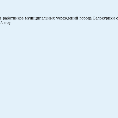
 работников муниципальных учреждений города Белокурихи с
18 года