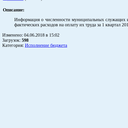
Описание:
Информация о численности муниципальных служащих и
фактических расходов на оплату их труда за 1 квартал 20
Изменено:
04.06.2018
в
15:02
Загрузок
:
598
Категория:
Исполнение бюджета