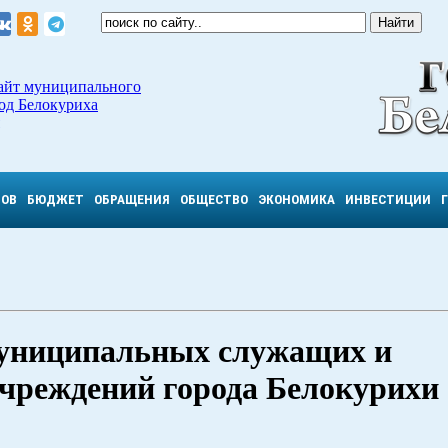
айт муниципального
од Белокуриха
ТОВ
БЮДЖЕТ
ОБРАЩЕНИЯ
ОБЩЕСТВО
ЭКОНОМИКА
ИНВЕСТИЦИИ
муниципальных служащих и
чреждений города Белокурихи