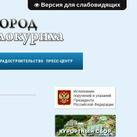
Версия для слабовидящих
ГРАДОСТРОИТЕЛЬСТВО
ПРЕСС-ЦЕНТР