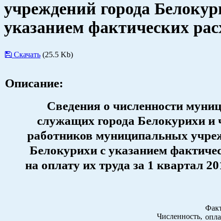
учреждений города Белокур
указанием фактических рас
Скачать
(25.5 Kb)
Описание:
Сведения о численности муни
служащих города Белокурихи и 
работников муниципальных учреж
Белокурихи с указанием фактиче
на оплату их труда за 1 квартал 20
Фак
Численность,
опла