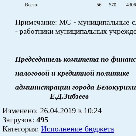
Всего
56
570
4306
Примечание: МС - муниципальные 
- работники муниципальных учрежде
Председатель комитета по финанс
налоговой и кредитной политике
администрации города Б
Е.Д.Зибзеев
Изменено:
26.04.2019
в
10:24
Загрузок
:
495
Категория:
Исполнение бюджета