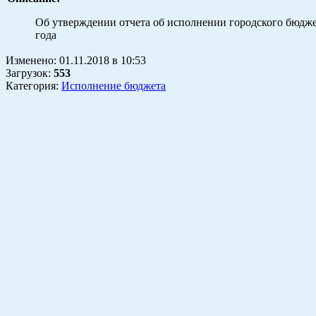
Об утверждении отчета об исполнении городского бюдже
года
Изменено:
01.11.2018
в
10:53
Загрузок
:
553
Категория:
Исполнение бюджета