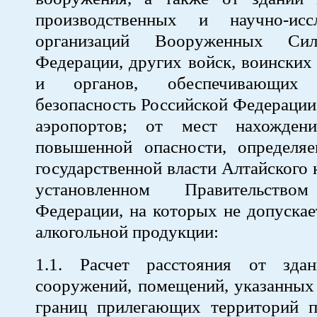
производственных и научно-иссл
организаций Вооруженных Сил
Федерации, других войск, воински
и органов, обеспечивающи
безопасность Российской Федерации;
аэропортов; от мест нахождени
повышенной опасности, определя
государственной власти Алтайского 
установленном Правительство
Федерации, на которых не допускае
алкогольной продукции:
1.1. Расчет расстояния от здан
сооружений, помещений, указанных 
границ прилегающих территорий п