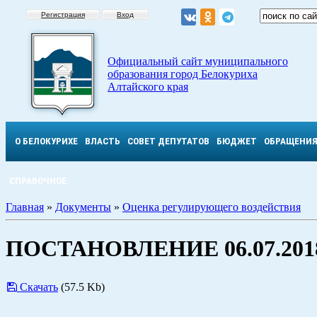
Регистрация
Вход
Официальный сайт муниципального
образования город Белокуриха
Алтайского края
О БЕЛОКУРИХЕ
ВЛАСТЬ
СОВЕТ ДЕПУТАТОВ
БЮДЖЕТ
ОБРАЩЕНИ
СПРАВОЧНОЕ
Главная
»
Документы
»
Оценка регулирующего воздействия
ПОСТАНОВЛЕНИЕ 06.07.2018
Скачать
(57.5 Kb)