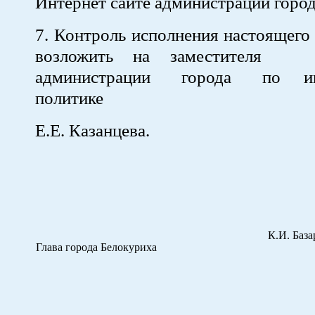
Интернет сайте администрации город
7. Контроль исполнения настоящего
возложить на заместит
администрации города по инв
политике
Е.Е. Казанцева.
К.И. Базар
Глава города Белокуриха