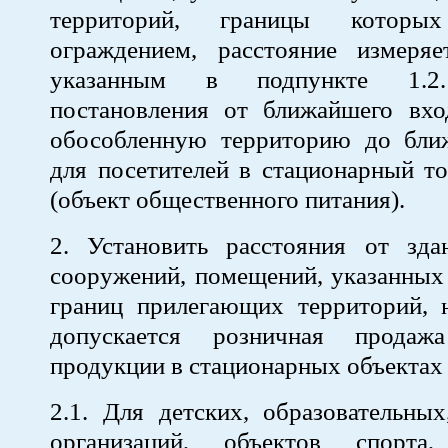
территорий, границы которых
ограждением, расстояние измеряе
указанным в подпункте 1.2.
постановления от ближайшего вход
обособленную территорию до бли
для посетителей в стационарный т
(объект общественного питания).
2. Установить расстояния от здан
сооружений, помещений, указанных 
границ прилегающих территорий, 
допускается розничная продажа
продукции в стационарных объектах 
2.1. Для детских, образовательны
организаций, объектов спорт