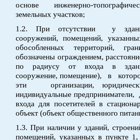
основе инженерно-топографич
земельных участков;
1.2. При отсутствии у здани
сооружений, помещений, указанны
обособленных территорий, гра
обозначены ограждением, расстояни
по радиусу от входа в здани
сооружение, помещение), в кото
эти организации, юридическ
индивидуальные предприниматели, 
входа для посетителей в стациона
объект (объект общественного питан
1.3. При наличии у зданий, строени
помещений, указанных в пункте 1,