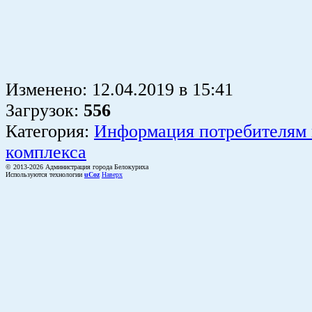
Ле
Изменено:
12.04.2019
в
15:41
Загрузок
:
556
Категория:
Информация потребителям
комплекса
© 2013-2026 Администрация города Белокуриха
Используются технологии
uCoz
Наверх