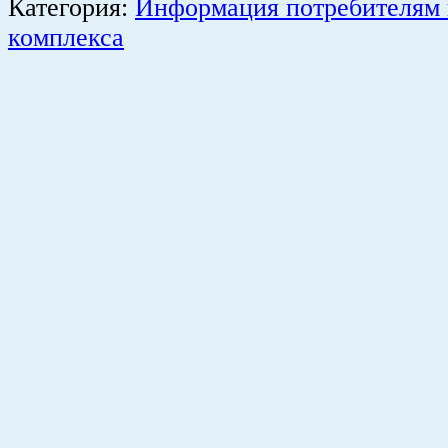
Категория:
Информация потребителям
комплекса