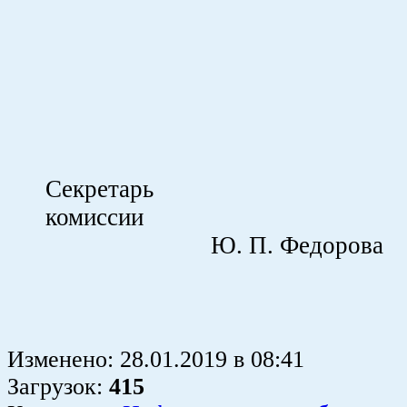
Секретарь
комисси
Ю. П. Федорова
Изменено:
28.01.2019
в
08:41
Загрузок
:
415