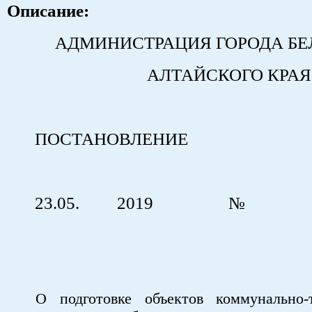
Описание:
АДМИНИСТРАЦИЯ ГОРОДА Б
АЛТАЙСКОГО КРАЯ
ПОСТАНОВЛЕНИЕ
23.05. 2019 
г. Белоку
О подготовке объектов коммунально-