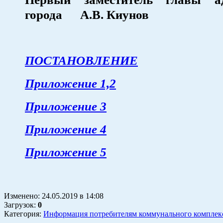
города А.В. Киунов
ПОСТАНОВЛЕНИЕ
Приложение 1,2
Приложение 3
Приложение 4
Приложение 5
Изменено:
24.05.2019
в
14:08
Загрузок
:
0
Категория:
Информация потребителям коммунального комплек