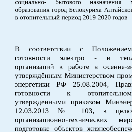
социально- бытового назначения м
образования город Белокуриха Алтайског
в отопительный период 2019-2020 годов
В соответствии с Положение
готовности электро - и тепл
организаций к работе в осенне-з
утверждённым Министерством про
энергетики РФ 25.08.2004, Пра
готовности к отопительно
утвержденными приказом Минэне
12.03.2013 № 103, в целях
организационно-технических ме
подготовке объектов жизнеобеспеч