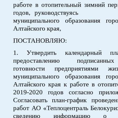
работе в отопительный зимний пер
годов, руководствуясь ст
муниципального образования гор
Алтайского края,
ПОСТАНОВЛЯЮ:
1. Утвердить календарный пл
предоставлению подписанны
готовности предприятиями жизн
муниципального образования гор
Алтайского края к работе в отопи
2019-2020 годов согласно при
Согласовать план-график проведе
работ АО «Теплоцентраль Белокури
сведению информацию о пл