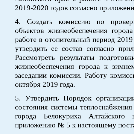
2019-2020 годов согласно приложен
4. Создать комиссию по провер
объектов жизнеобеспечения города
работе в отопительный период 2019 
утвердить ее состав согласно пр
Рассмотреть результаты подготовк
жизнеобеспечения города к зимне
заседании комиссии. Работу комисс
октября 2019 года.
5. Утвердить Порядок организаци
состояния системы теплоснабжения
города Белокуриха Алтайского 
приложению № 5 к настоящему пост