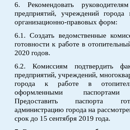
6. Рекомендовать руководителям
предприятий, учреждений города 
организационно-правовых форм:
6.1. Создать ведомственные комис
готовности к работе в отопительны
2020 годов.
6.2. Комиссиям подтвердить фа
предприятий, учреждений, многокв
города к работе в отопител
оформленными паспортами 
Предоставить паспорта го
администрацию города на рассмотре
срок до 15 сентября 2019 года.