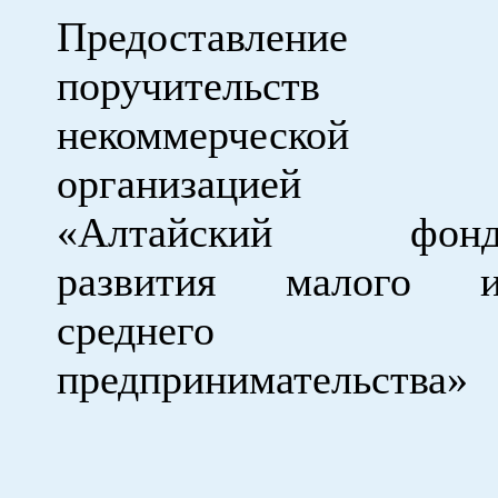
Предоставление
поручительств
некоммерческой
организацией
«Алтайский фон
развития малого 
среднего
предпринимательства»