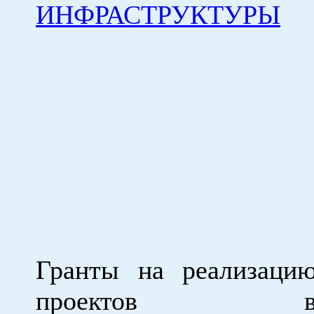
ИНФРАСТРУКТУРЫ
Гранты на реализаци
проектов 