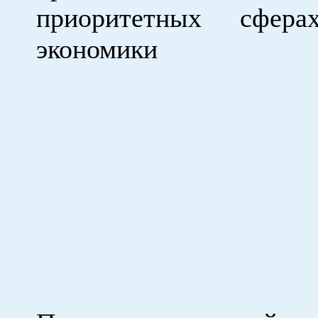
приоритетных сфера
экономики