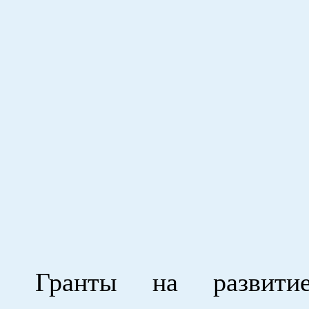
Гранты на развити