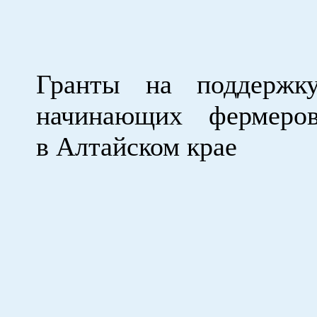
Гранты на поддержк
начинающих фермеро
в Алтайском крае