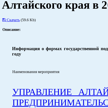
Алтайского края в 2
Скачать
(59.6 Kb)
Описание:
Информация о формах государственной под
году
Наименования мероприятия
УПРАВЛЕНИЕ АЛТА
ПРЕДПРИНИМАТ