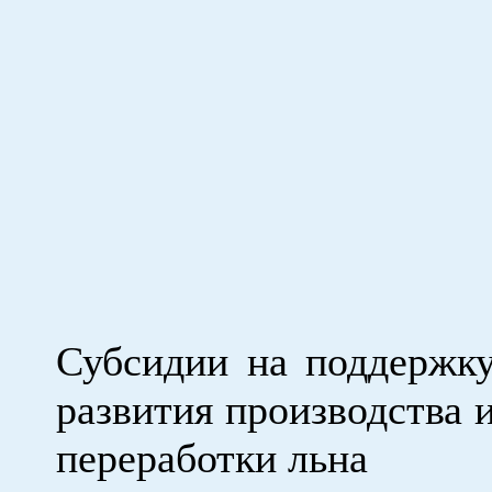
Субсидии на поддержк
развития производства 
переработки льна