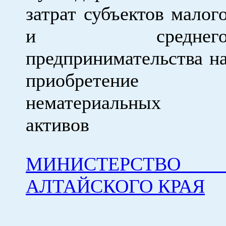
затрат субъектов малог
и среднег
предпринимательства н
приобретение
нематериальных
активов
МИНИСТЕРСТВО 
АЛТАЙСКОГО КРАЯ