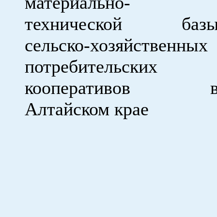
материально-
технической баз
сельско-хозяйственных
потребительских
кооперативов 
Алтайском крае