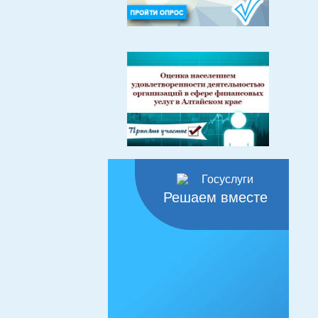
Решаем вместе