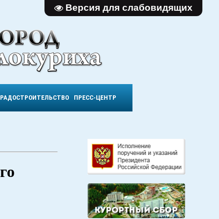
Версия для слабовидящих
ГРАДОСТРОИТЕЛЬСТВО
ПРЕСС-ЦЕНТР
го