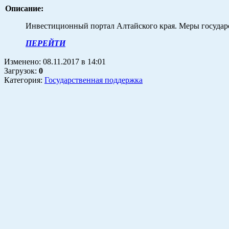
Описание:
Инвестиционный портал Алтайского края. Меры государс
ПЕРЕЙТИ
Изменено:
08.11.2017
в
14:01
Загрузок
:
0
Категория:
Государственная поддержка