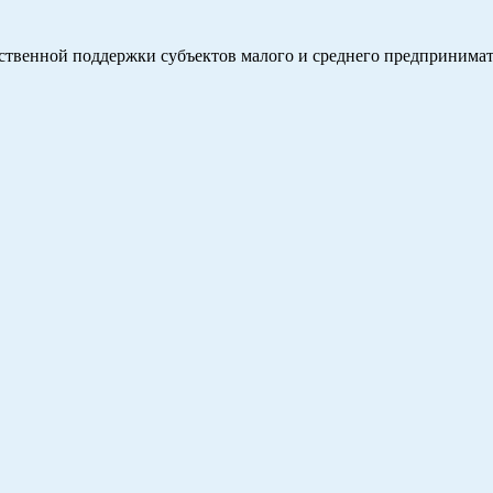
твенной поддержки субъектов малого и среднего предпринимат