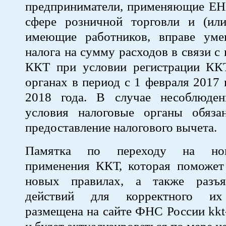
предприниматели, применяющие Е
сфере розничной торговли и (ил
имеющие работников, вправе ум
налога на сумму расходов в связи с
ККТ при условии регистрации КК
органах в период с 1 февраля 2017 
2018 года. В случае несоблюден
условия налоговые органы обяза
предоставление налогового вычета.
Памятка по переходу на но
применения ККТ, которая поможет 
новых правилах, а также разъя
действий для корректного их
размещена на сайте ФНС России kkt-