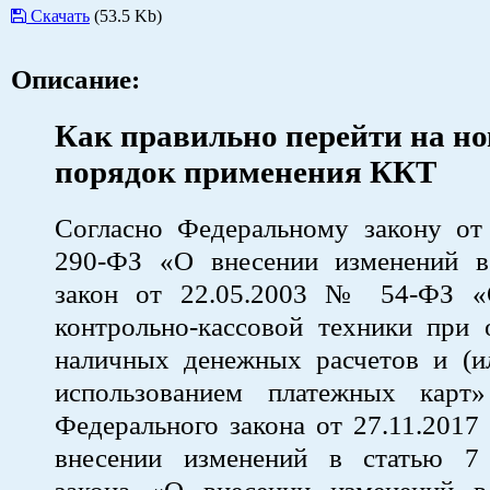
Скачать
(53.5 Kb)
Описание:
Как правильно перейти на н
порядок применения ККТ
Согласно Федеральному закону от
290-ФЗ «О внесении изменений 
закон от 22.05.2003 № 54-ФЗ «
контрольно-кассовой техники при 
наличных денежных расчетов и (ил
использованием платежных карт
Федерального закона от 27.11.201
внесении изменений в статью 7