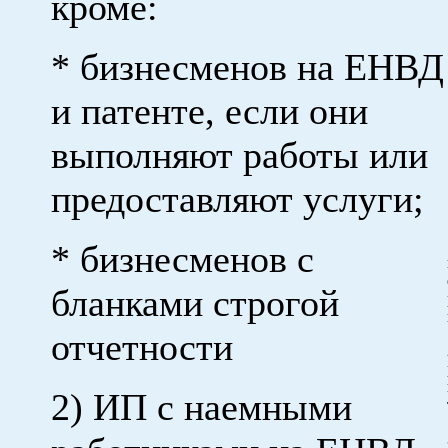
кроме:
* бизнесменов на ЕНВД
и патенте, если они
выполняют работы или
предоставляют услуги;
* бизнесменов с
бланками строгой
отчетности
2) ИП с наемными