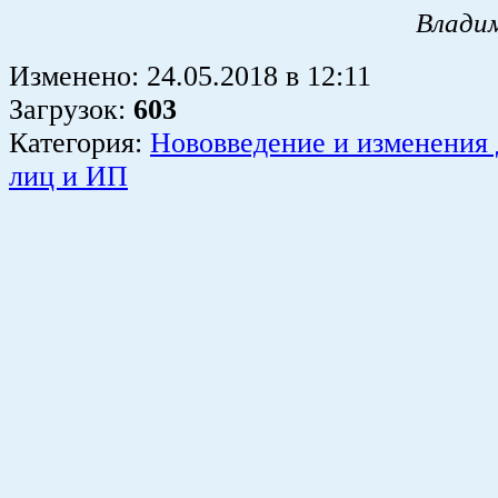
Влади
Изменено:
24.05.2018
в
12:11
Загрузок
:
603
Категория:
Нововведение и изменения
лиц и ИП