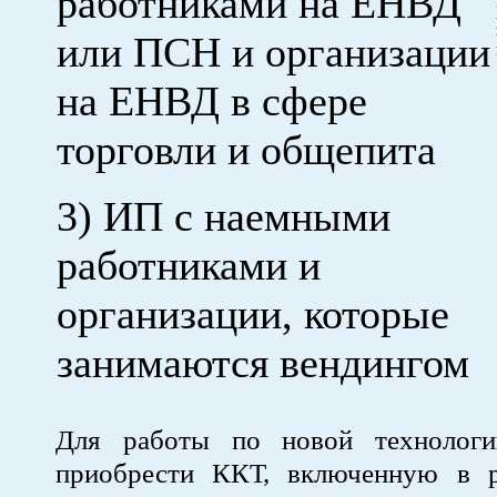
работниками на ЕНВД
или ПСН и организации
на ЕНВД в сфере
торговли и общепита
3) ИП с наемными
работниками и
организации, которые
занимаются вендингом
Для работы по новой технологи
приобрести ККТ, включенную в 