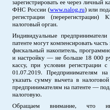
зарегистрировать ее через личный к
ФНС России (
www.nalog.ru
) или под
регистрации (перерегистрации)
налоговый орган.
Индивидуальные предпринимател
патенте могут компенсировать часть з
фискальный накопитель, программн
и настройку — не больше 18 000 р
кассу, при условии регистрации с
01.07.2019. Предпринимателям 
указать сумму вычета в налоговой
предпринимателям на патенте — пода
налоговую.
Обращаем внимание, что инд