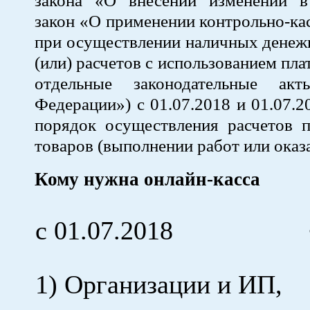
закона «О внесении изменений 
закон «О применении контрольно-ка
при осуществлении наличных денеж
(или) расчетов с использованием пл
отдельные законодательные акт
Федерации») с 01.07.2018 и 01.07.2
порядок осуществления расчетов п
товаров (выполнении работ или оказа
Кому нужна онлайн-касса
с 01.07.2018
1) Организации и ИП,