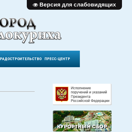
Версия для слабовидящих
ГРАДОСТРОИТЕЛЬСТВО
ПРЕСС-ЦЕНТР