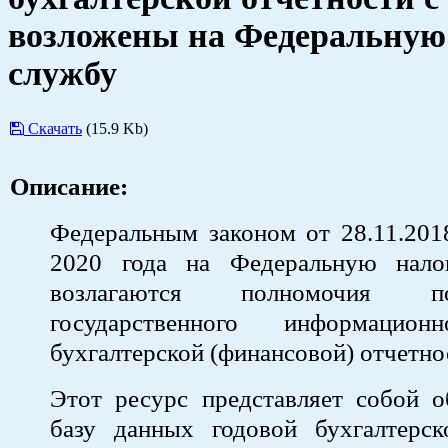
возложены на Федеральную
службу
Скачать
(15.9 Kb)
Описание:
Федеральным законом от 28.11.20
2020 года на Федеральную нало
возлагаются полномочия 
государственного информацион
бухгалтерской (финансовой) отчетно
Этот ресурс представляет собой 
базу данных годовой бухгалтерск