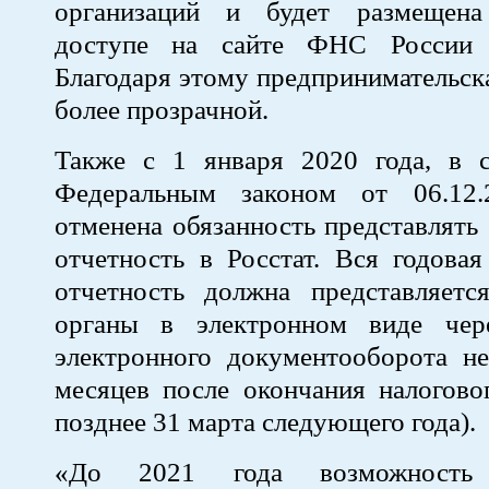
организаций и будет размещен
доступе на сайте ФНС России w
Благодаря этому предпринимательска
более прозрачной.
Также с 1 января 2020 года, в с
Федеральным законом от 06.12
отменена обязанность представлять
отчетность в Росстат. Вся годовая
отчетность должна представляетс
органы в электронном виде чер
электронного документооборота не
месяцев после окончания налогово
позднее 31 марта следующего года).
«До 2021 года возможность п