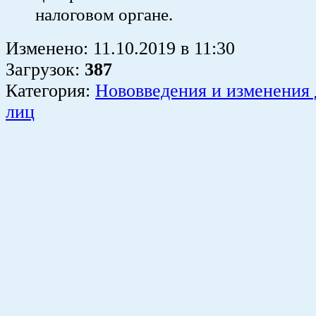
налоговом органе.
Изменено:
11.10.2019
в
11:30
Загрузок
:
387
Категория:
Нововведения и изменения
лиц