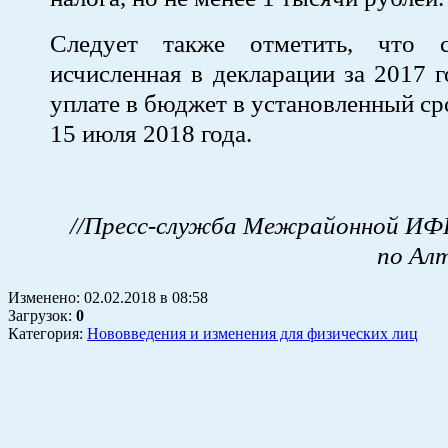
Следует также отметить, что с
исчисленная в декларации за 2017 г
уплате в бюджет в установленный ср
15 июля 2018 года.
//Пресс-служба Межрайонной ИФ
по Ал
Изменено:
02.02.2018
в
08:58
Загрузок
:
0
Категория:
Нововведения и изменения для физических лиц