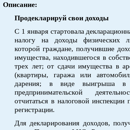
Описание:
Продекларируй свои доходы
С 1 января стартовала декларационн
налогу на доходы физических л
которой граждане, получившие дох
имущества, находившегося в собств
трех лет; от сдачи имущества в а
(квартиры, гаража или автомобил
дарения; в виде выигрыша в 
предпринимательской деятельно
отчитаться в налоговой инспекции 
регистрации.
Для декларирования доходов, полу