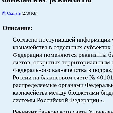
Скачать
(27.0 Kb)
Описание:
Согласно поступившей информации 
казначейства в отдельных субъектах
Федерации поменяются реквизиты б
счетов, открытых территориальным 
Федерального казначейства в подраз
России на балансовом счете № 4010
распределяемые органами Федераль
казначейства между бюджетами бюд
системы Российской Федерации».
Реквизит банковского счета Управле