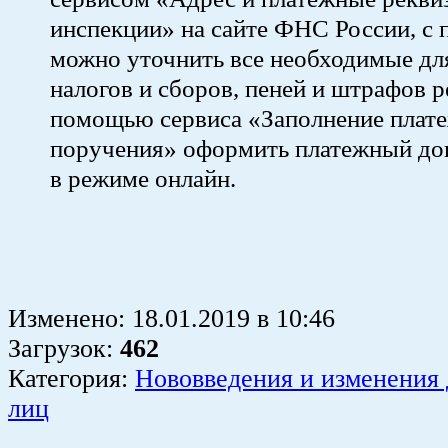
инспекции» на сайте ФНС России, с
можно уточнить все необходимые дл
налогов и сборов, пеней и штрафов р
помощью сервиса «Заполнение плат
поручения» оформить платежный до
в режиме онлайн.
Изменено:
18.01.2019
в
10:46
Загрузок
:
462
Категория:
Нововведения и изменения
лиц