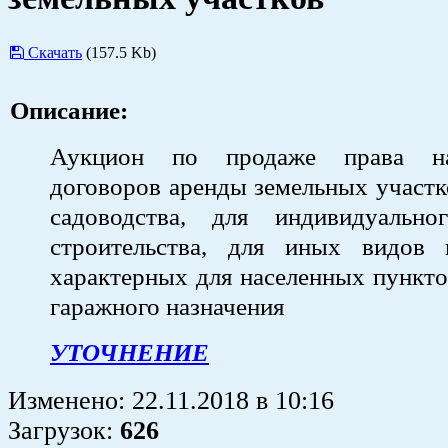
Скачать
(157.5 Kb)
Описание:
Аукцион по продаже права на
договоров аренды земельных участк
садоводства, для индивидуальн
строительства, для иных видов и
характерных для населенных пункто
гаражного назначения
УТОЧНЕНИЕ
Изменено:
22.11.2018
в
10:16
Загрузок
:
626