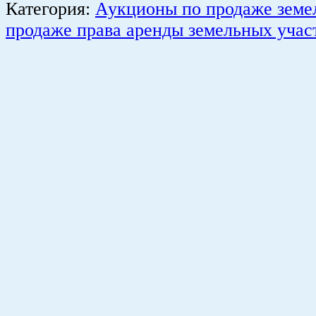
Категория:
Аукционы по продаже земе
продаже права аренды земельных учас