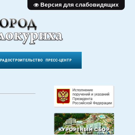
Версия для слабовидящих
ГРАДОСТРОИТЕЛЬСТВО
ПРЕСС-ЦЕНТР