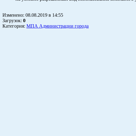
Изменено:
08.08.2019
в
14:55
Загрузок
:
0
Категория:
МПА Администрации города