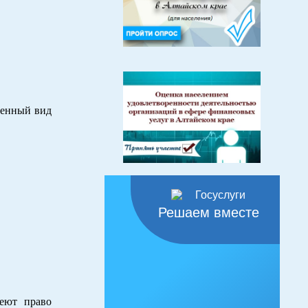
енный вид
Решаем вместе
еют право