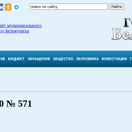
айт муниципального
од Белокуриха
ТОВ
БЮДЖЕТ
ОБРАЩЕНИЯ
ОБЩЕСТВО
ЭКОНОМИКА
ИНВЕСТИЦИИ
 № 571