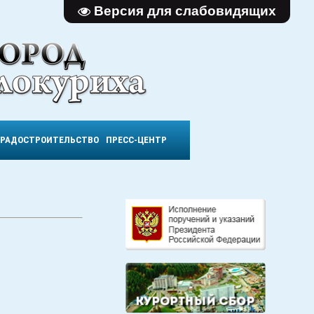
Версия для слабовидящих
ГРАДОСТРОИТЕЛЬСТВО
ПРЕСС-ЦЕНТР