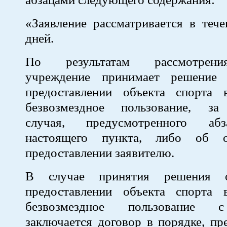
«Заявление рассматривается в теч
дней.
По результатам рассмотрени
учреждение принимает решение
предоставлении объекта спорта
безвозмездное пользование, за
случая, предусмотренного аб
настоящего пункта, либо об 
предоставлении заявителю.
В случае принятия решения 
предоставлении объекта спорта
безвозмездное пользование с
заключается договор в порядке, п