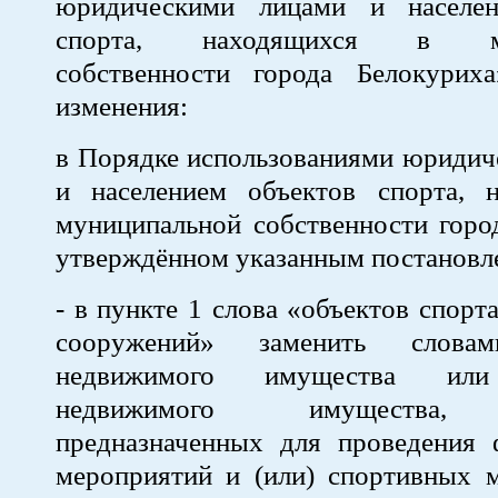
юридическими лицами и населен
спорта, находящихся в му
собственности города Белокурих
изменения:
в Порядке использованиями юридич
и населением объектов спорта, 
муниципальной собственности горо
утверждённом указанным постановл
- в пункте 1 слова «объектов спорт
сооружений» заменить словам
недвижимого имущества или
недвижимого имущества, 
предназначенных для проведения 
мероприятий и (или) спортивных м