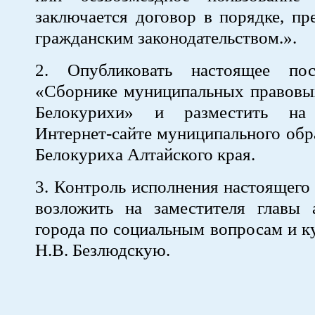
заключается договор в порядке, п
гражданским законодательством.».
2. Опубликовать настоящее пос
«Сборнике муниципальных правовых
Белокурихи» и разместить на
Интернет-сайте муниципального обр
Белокуриха Алтайского края.
3. Контроль исполнения настоящего
возложить на заместителя главы 
города по социальным вопроса
Н.В. Безлюдскую.