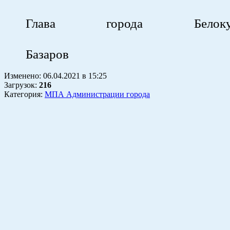
Глава города Бел
К.
Базаров
Изменено:
06.04.2021
в
15:25
Загрузок
:
216
Категория:
МПА Администрации города