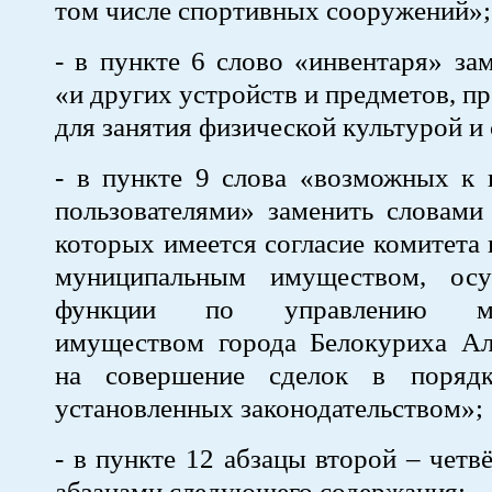
том числе спортивных сооружений»;
- в пункте 6 слово «инвентаря» за
«и других устройств и предметов, п
для занятия физической культурой и
- в пункте 9 слова «возможных к 
пользователями» заменить словами
которых имеется согласие комитета
муниципальным имуществом, осу
функции по управлению му
имуществом города Белокуриха Алт
на совершение сделок в порядк
установленных законодательством»;
- в пункте 12 абзацы второй – четв
абзацами следующего содержания: