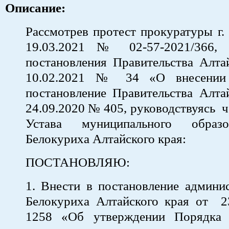
Описание:
Рассмотрев протест прокуратуры г.
19.03.2021 № 02-57-2021/366, 
постановления Правительства Алта
10.02.2021 № 34 «О внесении
постановление Правительства Алта
24.09.2020 № 405, руководствуясь ч. 1
Устава муниципального образ
Белокуриха Алтайского края:
ПОСТАНОВЛЯЮ:
1. Внести в постановление админи
Белокуриха Алтайского края от
1258 «Об утверждении Порядка 