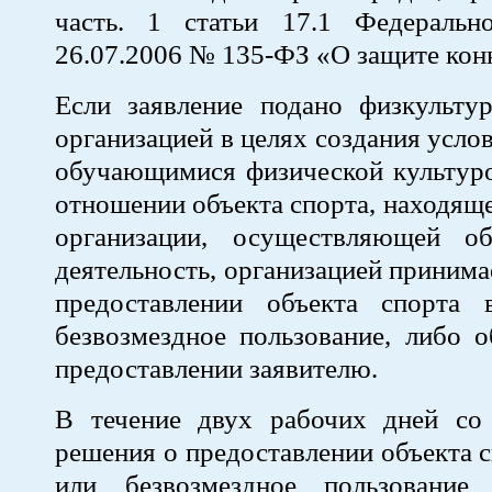
часть. 1 статьи 17.1 Федеральн
26.07.2006 № 135-ФЗ «О защите кон
Если заявление подано физкультур
организацией в целях создания усло
обучающимися физической культуро
отношении объекта спорта, находяще
организации, осуществляющей об
деятельность, организацией принима
предоставлении объекта спорта
безвозмездное пользование, либо о
предоставлении заявителю.
В течение двух рабочих дней со
решения о предоставлении объекта с
или безвозмездное пользование