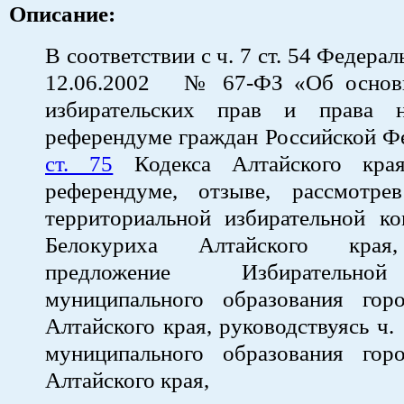
Описание:
В соответствии с ч. 7 ст. 54 Федерал
12.06.2002 № 67-ФЗ «Об основн
избирательских прав и права 
референдуме граждан Российской Ф
ст. 75
Кодекса Алтайского кра
референдуме, отзыве, рассмотре
территориальной избирательной ко
Белокуриха Алтайского края,
предложение Избирательно
муниципального образования гор
Алтайского края, руководствуясь ч. 
муниципального образования гор
Алтайского края,