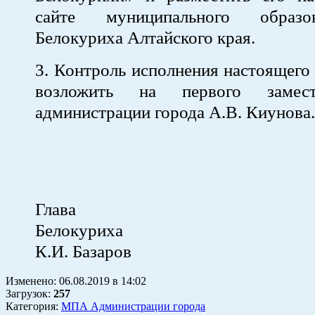
сайте муниципального образо
Белокуриха Алтайского края.
3. Контроль исполнения настоящего
возложить на первого замест
администрации города А.В. Киунова.
Глава го
Белокур
К.И. Базаров
Изменено:
06.08.2019
в
14:02
Загрузок
:
257
Категория:
МПА Администрации города