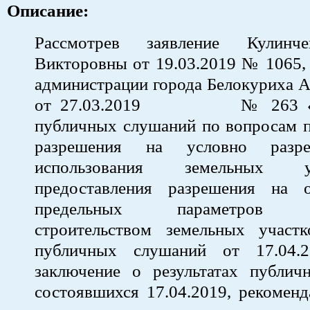
Описание:
Рассмотрев заявление Кулинч
Викторовны от 19.03.2019 № 1065,
администрации города Белокуриха А
от 27.03.2019 № 263 «О 
публичных слушаний по вопросам п
разрешения на условно разр
использования земельных 
предоставления разрешения на 
предельных параметров ра
строительством земельных участк
публичных слушаний от 17.04
заключение о результатах публич
состоявшихся 17.04.2019, рекомен