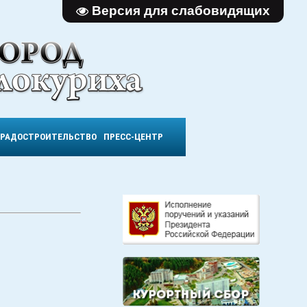
Версия для слабовидящих
ГРАДОСТРОИТЕЛЬСТВО
ПРЕСС-ЦЕНТР