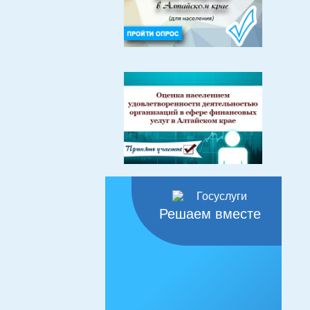
Решаем вместе