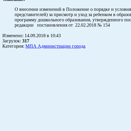
О внесении изменений в Положение о порядке и условия
представителей) за присмотр и уход за ребенком в обра
программу дошкольного образования, утвержденного
редакции постановления от 22.02.2018 № 154
Изменено:
14.09.2018
в
10:43
Загрузок
:
317
Категория:
МПА Администрации города