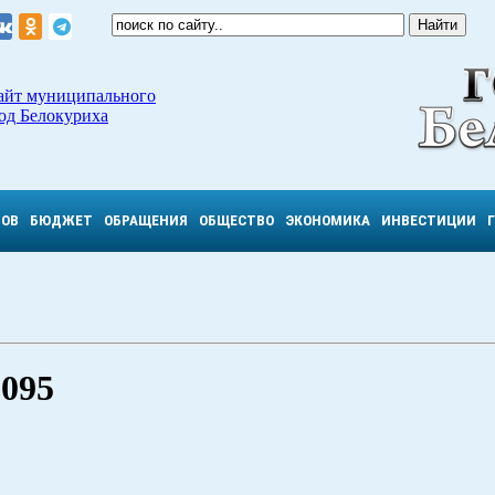
айт муниципального
од Белокуриха
ТОВ
БЮДЖЕТ
ОБРАЩЕНИЯ
ОБЩЕСТВО
ЭКОНОМИКА
ИНВЕСТИЦИИ
1095