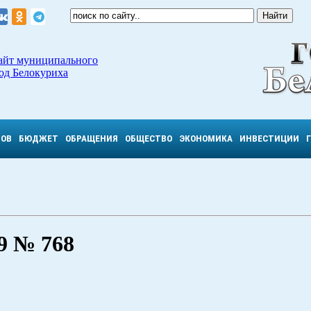
айт муниципального
од Белокуриха
ТОВ
БЮДЖЕТ
ОБРАЩЕНИЯ
ОБЩЕСТВО
ЭКОНОМИКА
ИНВЕСТИЦИИ
 № 768