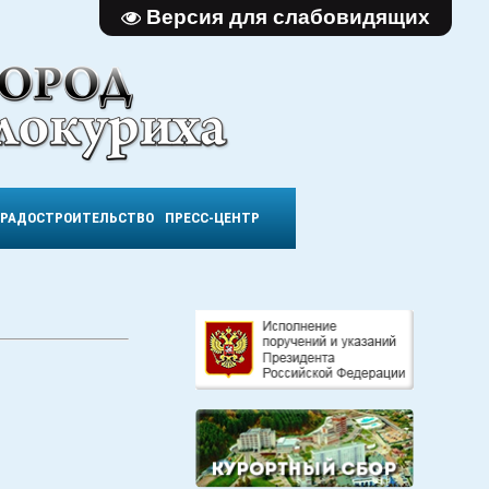
Версия для слабовидящих
ГРАДОСТРОИТЕЛЬСТВО
ПРЕСС-ЦЕНТР