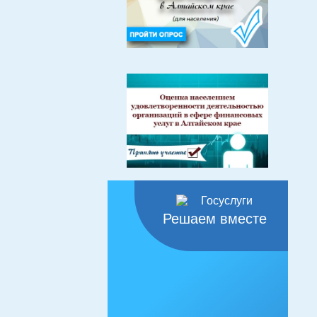
Решаем вместе