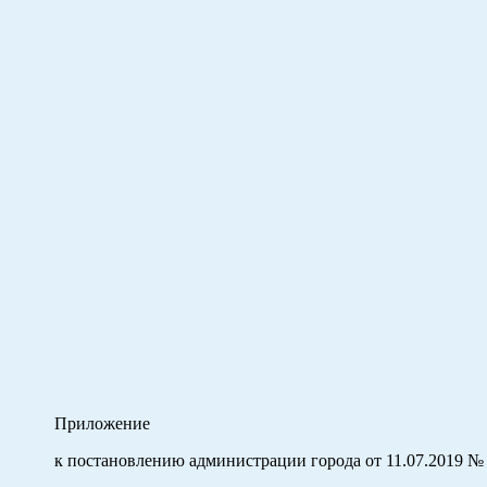
Приложение
к постановлению администрации города от 11.07.2019 №