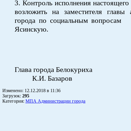
3. Контроль исполнения настоящего
возложить на заместителя главы 
города по социальным воп
Ясинскую.
Глава города Бел
К.И. Базаров
Изменено:
12.12.2018
в
11:36
Загрузок
:
295
Категория:
МПА Администрации города