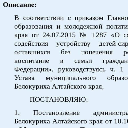
Описание:
В соответствии с приказом Главно
образования и молодежной полити
края от 24.07.2015 № 1287 «О с
содействия устройству детей-с
оставшихся без попечения ро
воспитание в семьи граждан
Федерации», руководствуясь ч. 1
Устава муниципального образ
Белокуриха Алтайского края,
ПОСТАНОВЛЯЮ:
1. Постановление администр
Белокуриха Алтайского края от 10.