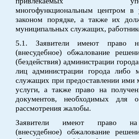
привлекаемых уполно
многофункциональным центром в 
законом порядке, а также их дол
муниципальных служащих, работник
5.1. Заявители имеют право н
(внесудебное) обжалование решен
(бездействия) администрации город
лиц администрации города либо 
служащих при предоставлении ими 
услуги, а также право на получен
документов, необходимых для о
рассмотрения жалобы.
Заявители имеют право на
(внесудебное) обжалование решен