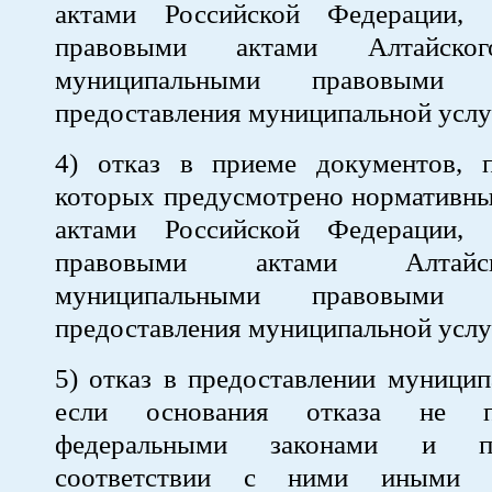
актами Российской Федерации, 
правовыми актами Алтайск
муниципальными правовыми
предоставления муниципальной услу
4) отказ в приеме документов, п
которых предусмотрено нормативн
актами Российской Федерации, 
правовыми актами Алтайс
муниципальными правовыми
предоставления муниципальной услу
5) отказ в предоставлении муницип
если основания отказа не пр
федеральными законами и 
соответствии с ними иными н