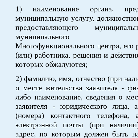
1) наименование органа, пред
муниципальную услугу, должностног
предоставляющего муниципаль
муниципального сл
Многофункционального центра, его 
(или) работника, решения и действи
которых обжалуются;
2) фамилию, имя, отчество (при нал
о месте жительства заявителя - фи
либо наименование, сведения о ме
заявителя - юридического лица, 
(номера) контактного телефона, а
электронной почты (при наличи
адрес, по которым должен быть на