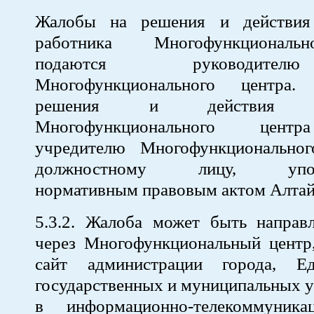
Жалобы на решения и действия 
работника Многофункциональ
подаются руководите
Многофункционального центра
решения и действия (бе
Многофункционального цент
учредителю Многофункционально
должностному лицу, уполн
нормативным правовым актом Алтайс
5.3.2. Жалоба может быть направл
через Многофункциональный центр
сайт администрации города, Е
государственных и муниципальных у
в информационно-телекоммуника