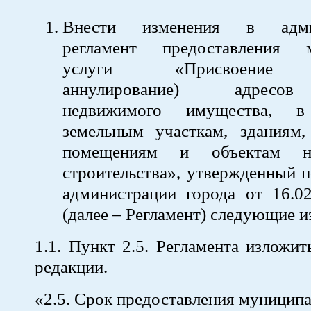
Внести изменения в админ
регламент предоставления м
услуги «Присвоение (
аннулирование) адресов
недвижимого имущества, 
земельным участкам, зданиям,
помещениям и объектам не
строительства», утвержденный 
администрации города от 16.
(далее – Регламент) следующие и
1.1. Пункт 2.5. Регламента изложи
редакции.
«2.5. Срок предоставления муниципа