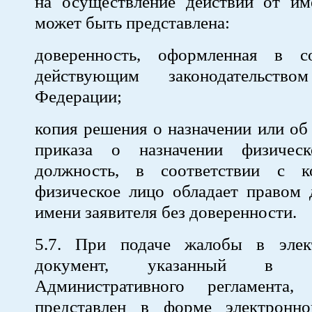
на осуществление действий от име
может быть представлена:
доверенность, оформленная в с
действующим законодательство
Федерации;
копия решения о назначении или об
приказа о назначении физичес
должность, в соответствии с к
физическое лицо обладает правом 
имени заявителя без доверенности.
5.7. При подаче жалобы в элек
документ, указанный в 
Административного регламента
представлен в форме электронно