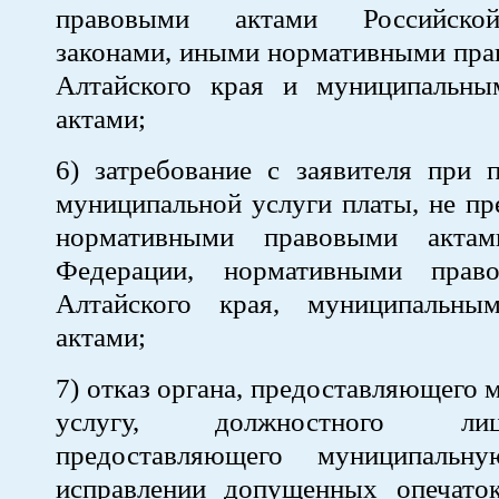
правовыми актами Российско
законами, иными нормативными пра
Алтайского края и муниципальн
актами;
6) затребование с заявителя при 
муниципальной услуги платы, не п
нормативными правовыми актам
Федерации, нормативными прав
Алтайского края, муниципальны
актами;
7) отказ органа, предоставляющего
услугу, должностного ли
предоставляющего муниципальн
исправлении допущенных опечат