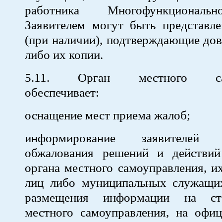
работника Многофункциональн
Заявителем могут быть представл
(при наличии), подтверждающие дов
либо их копии.
5.11. Орган местного сам
обеспечивает:
оснащение мест приема жалоб;
информирование заявителе
обжалования решений и действий 
органа местного самоуправления, 
лиц либо муниципальных служащи
размещения информации на ст
местного самоуправления, на офиц