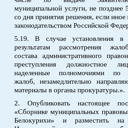
муниципальной услуги, не позднее 
со дня принятия решения, если иное
законодательством Российской Феде
5.19. В случае установления в
результатам рассмотрения жало
состава административного право
преступления должностное лиц
наделенные полномочиями по 
жалоб, незамедлительно направл
материалы в органы прокуратуры.».
2. Опубликовать настоящее пос
«Сборнике муниципальных правовых
Белокурихи» и разместить на