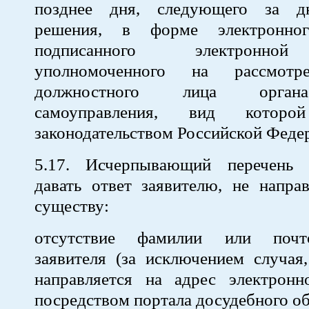
позднее дня, следующего за д
решения, в форме электронног
подписанного электронно
уполномоченного на рассмотр
должностного лица орган
самоуправления, вид которой
законодательством Российской Феде
5.17. Исчерпывающий перечень 
давать ответ заявителю, не напра
существу:
отсутствие фамилии или почт
заявителя (за исключением случая
направляется на адрес электрон
посредством портала досудебного о