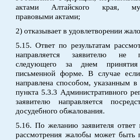
актами Алтайского края, мун
правовыми актами;
2) отказывает в удовлетворении жал
5.15. Ответ по результатам рассм
направляется заявителю не п
следующего за днем принятия
письменной форме. В случае есл
направлена способом, указанным в
пункта 5.3.3 Административного рег
заявителю направляется посред
досудебного обжалования.
5.16. По желанию заявителя ответ 
рассмотрения жалобы может быть п