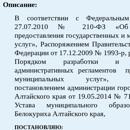
Описание:
В соответствии с Федеральны
27.07.2010 № 210-ФЗ «Об 
предоставления государственных и
услуг», Распоряжением Правительс
Федерации от 17.12.2009 № 1993-р, 
Порядком разработки и у
административных регламентов п
муниципальных услуг», ут
постановлением администрации гор
Алтайского края от 19.05.2014 № 712
Устава муниципального образ
Белокуриха Алтайского края,
ПОСТАНОВЛЯЮ: