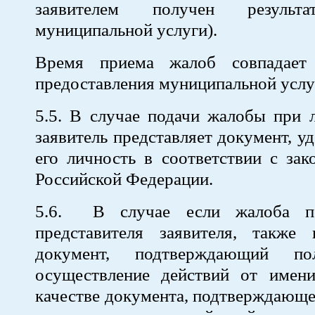
заявителем получен результа
муниципальной услуги).
Время приема жалоб совпадает
предоставления муниципальной услу
5.5. В случае подачи жалобы при 
заявитель представляет документ, 
его личность в соответствии с зак
Российской Федерации.
5.6. В случае если жалоба по
представителя заявителя, также п
документ, подтверждающий по
осуществление действий от имени
качестве документа, подтверждающ