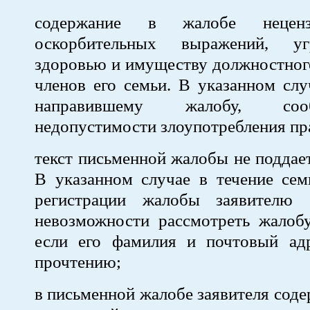
содержание в жалобе нецен
оскорбительных выражений, у
здоровью и имуществу должностного
членов его семьи. В указанном слу
направившему жалобу, со
недопустимости злоупотребления пр
текст письменной жалобы не поддае
В указанном случае в течение сем
регистрации жалобы заявителю 
невозможности рассмотреть жалобу
если его фамилия и почтовый ад
прочтению;
в письменной жалобе заявителя соде