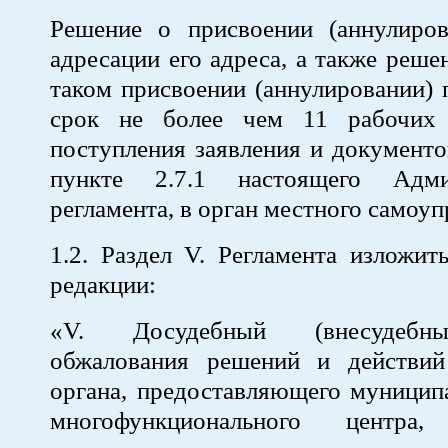
Решение о присвоении (аннулиров
адресации его адреса, а также реше
таком присвоении (аннулировании)
срок не более чем 11 рабочих
поступления заявления и документо
пункте 2.7.1 настоящего Админ
регламента, в орган местного самоуп
1.2. Раздел V. Регламента изложи
редакции:
«V. Досудебный (внесудебн
обжалования решений и действий 
органа, предоставляющего муницип
многофункционального центра, 