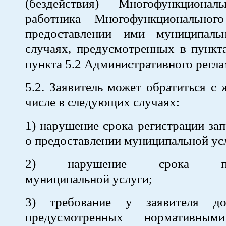
(бездействия) Многофункционал
работника Многофункциональног
предоставлении ими муниципаль
случаях, предусмотренных в пунктах
пункта 5.2 Административного регла
5.2. Заявитель может обратиться с 
числе в следующих случаях:
1) нарушение срока регистрации зап
о предоставлении муниципальной ус
2) нарушение срока пред
муниципальной услуги;
3) требование у заявителя до
предусмотренных нормативным