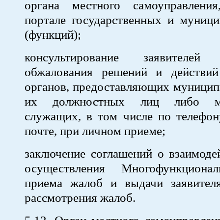
органа местного самоуправлени
портале государственных и муници
(функций);
консультирование заявителе
обжалования решений и действий 
органов, предоставляющих муницип
их должностных лиц либо му
служащих, в том числе по телефон
почте, при личном приеме;
заключение соглашений о взаимоде
осуществления Многофункционал
приема жалоб и выдачи заявителя
рассмотрения жалоб.