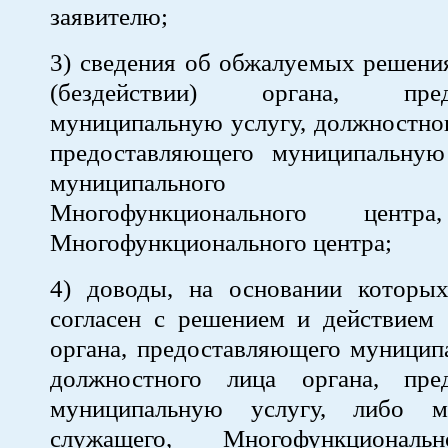
заявителю;
3) сведения об обжалуемых решени
(бездействии) органа, предо
муниципальную услугу, должностног
предоставляющего муниципальную
муниципального сл
Многофункционального центра
Многофункционального центра;
4) доводы, на основании которых
согласен с решением и действием 
органа, предоставляющего муницип
должностного лица органа, пре
муниципальную услугу, либо му
служащего, Многофункциональ