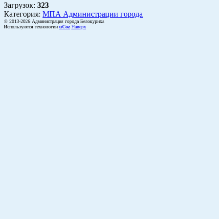
Загрузок
:
323
Категория:
МПА Администрации города
© 2013-2026 Администрация города Белокуриха
Используются технологии
uCoz
Наверх