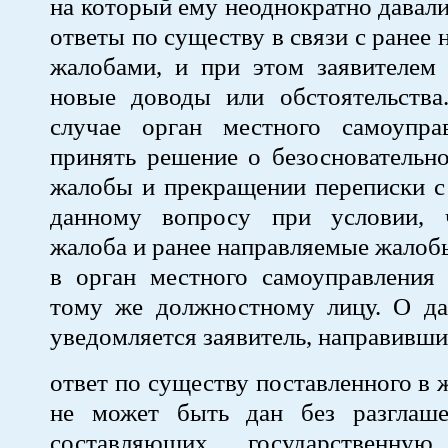
на который ему неоднократно давал
ответы по существу в связи с ранее
жалобами, и при этом заявителем 
новые доводы или обстоятельства
случае орган местного самоупра
принять решение о безосновательн
жалобы и прекращении переписки с
данному вопросу при условии, 
жалоба и ранее направляемые жалоб
в орган местного самоуправления
тому же должностному лицу. О д
уведомляется заявитель, направивши
ответ по существу поставленного в 
не может быть дан без разглаше
составляющих государственн