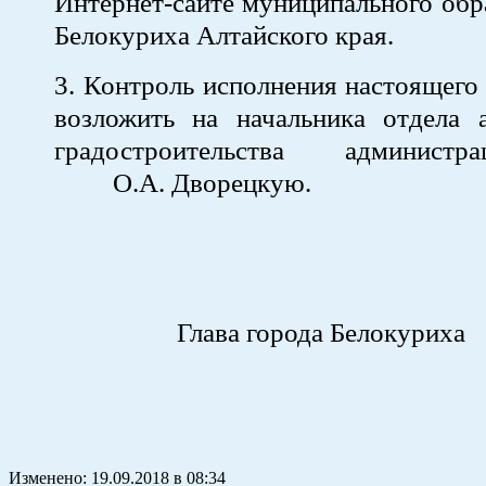
Интернет-сайте муниципального обр
Белокуриха Алтайского края.
3. Контроль исполнения настоящего
возложить на начальника отдела 
градостроительства админист
О.А. Дворецкую.
Глава города Белокуриха
Изменено:
19.09.2018
в
08:34