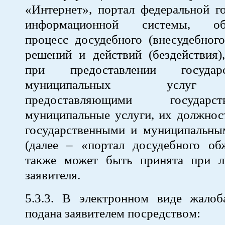
«Интернет», портал федеральной г
информационной системы, обе
процесс досудебного (внесудебног
решений и действий (бездействия)
при предоставлении госуда
муниципальных услуг 
предоставляющими государ
муниципальные услуги, их должнос
государственными и муниципальн
(далее – «портал досудебного обж
также может быть принята при 
заявителя.
5.3.3. В электронном виде жало
подана заявителем посредством: