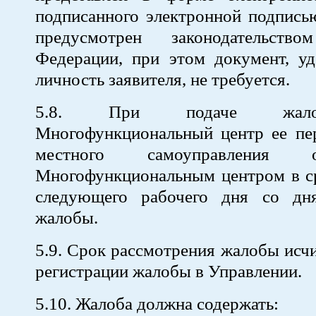
подписанного электронной подпись
предусмотрен законодательство
Федерации, при этом документ, у
личность заявителя, не требуется.
5.8. При подаче жал
Многофункциональный центр ее пер
местного самоуправления обе
Многофункциональным центром в ср
следующего рабочего дня со дн
жалобы.
5.9. Срок рассмотрения жалобы исчи
регистрации жалобы в Управлении.
5.10. Жалоба должна содержать: