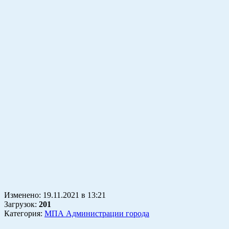
Изменено:
19.11.2021
в
13:21
Загрузок
:
201
Категория:
МПА Администрации города