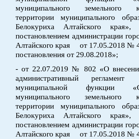
муниципального земельного 
территории муниципального обра
Белокуриха Алтайского края», 
постановлением администрации гор
Алтайского края от 17.05.2018 № 4
постановления от 29.08.2018»;
- от 22.07.2019 № 802 «О внесени
административный регламент
муниципальной функции «Ос
муниципального земельного 
территории муниципального обра
Белокуриха Алтайского края», 
постановлением администрации гор
Алтайского края от 17.05.2018 № 4