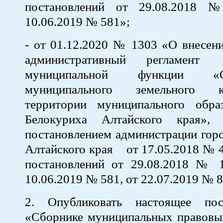
постановлений от 29.08.2018
10.06.2019 № 581»;
- от 01.12.2020 № 1303 «О внесен
административный регламент
муниципальной функции «Ос
муниципального земельного 
территории муниципального обра
Белокуриха Алтайского края», 
постановлением администрации гор
Алтайского края от 17.05.2018 № 4
постановлений от 29.08.2018
10.06.2019 № 581, от 22.07.2019 № 8
2. Опубликовать настоящее пос
«Сборнике муниципальных правовых