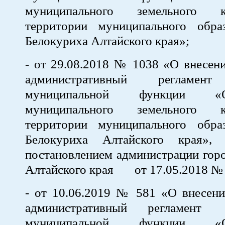
муниципального земельного 
территории муниципального обра
Белокуриха Алтайского края»;
- от 29.08.2018 № 1038 «О внесен
административный регламент
муниципальной функции «Ос
муниципального земельного 
территории муниципального обра
Белокуриха Алтайского края», 
постановлением администрации гор
Алтайского края от 17.05.2018 № 
- от 10.06.2019 № 581 «О внесени
административный регламент
муниципальной функции «Ос