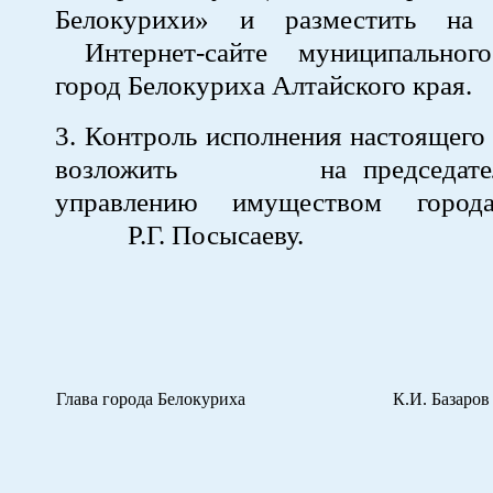
Белокурихи» и разместить на
Интернет-сайте муниципального
город Белокуриха Алтайского края.
3. Контроль исполнения настоящего
возложить на председателя 
управлению имуществом город
Р.Г. Посысаеву.
Глава города Белокуриха
К.И. Базаров