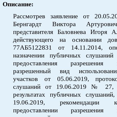
Описание:
Рассмотрев заявление от 20.05
Бернгардт Виктора Артуров
представителя Баловнева Игоря Ал
действующего на основании до
77АБ5122831 от 14.11.2014, 
назначении публичных слушани
предоставления разрешения
разрешенный вид использован
участков от 05.06.2019, прото
слушаний от 19.06.2019 № 27, 
результатах публичных слушаний,
19.06.2019, рекомендации
предоставлении разрешения