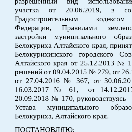
разрешенный вид использовани
участка от 20.06.2019, в со
Градостроительным кодексом
Федерации, Правилами землеп
застройки муниципального обра
Белокуриха Алтайского края, прин
Белокурихинского городского Сов
Алтайского края от 25.12.2013 № 1
решений от 09.04.2015 № 279, от 26
от 27.04.2016 № 367, от 30.06.2
16.03.2017 № 61, от 14.12.20
20.09.2018 № 170, руководствуясь 
Устава муниципального образ
Белокуриха, Алтайского края.
ПОСТАНОВЛЯЮ: