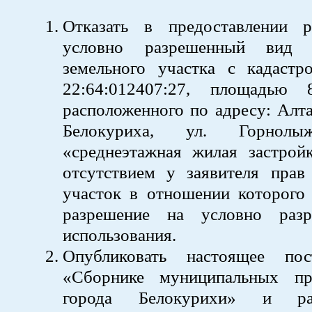
Отказать в предоставлении 
условно разрешенный вид и
земельного участка с кадаст
22:64:012407:27, площадью
расположенного по адресу: Алта
Белокуриха, ул. Горнол
«среднеэтажная жилая застройк
отсутствием у заявителя прав
участок в отношении которого 
разрешение на условно раз
использования.
Опубликовать настоящее пос
«Сборнике муниципальных пр
города Белокурихи» и ра