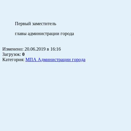
Первый заместитель
главы администрации города
Изменено:
20.06.2019
в
16:16
Загрузок
:
0
Категория:
МПА Администрации города