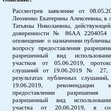
Рассмотрев заявление от 08.05
Леоненко Екатерины Алексеевны, в 
Татьяны Николаевны, действующей
доверенности № 86АА 2204054 о
оповещение о назначении публичны
вопросу предоставления разрешен
разрешенный вид использован
участков от 05.06.2019, прото
слушаний от 19.06.2019 № 27, 
результатах публичных слушаний,
19.06.2019, рекомендации
предоставлении разрешения
разрешенный вид использовани
участка от 20.06.2019, в со