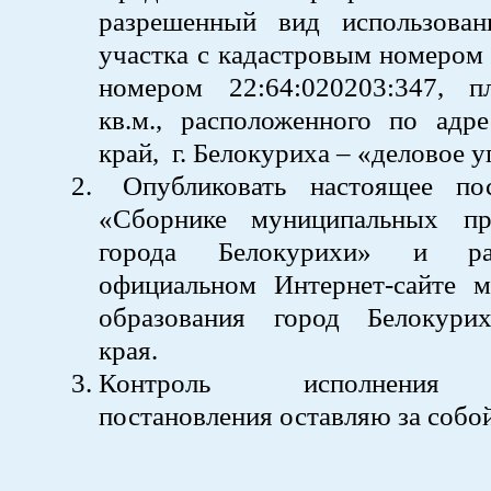
разрешенный вид использован
участка с кадастровым номером
номером 22:64:020203:347, 
кв.м., расположенного по адре
край, г. Белокуриха – «деловое у
Опубликовать настоящее пос
«Сборнике муниципальных пр
города Белокурихи» и ра
официальном Интернет-сайте м
образования город Белокури
края.
Контроль исполнения 
постановления оставляю за собой