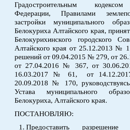
Градостроительным кодексом
Федерации, Правилами землеп
застройки муниципального обра
Белокуриха Алтайского края, прин
Белокурихинского городского Сов
Алтайского края от 25.12.2013 № 1
решений от 09.04.2015 № 279, от 26
от 27.04.2016 № 367, от 30.06.2
16.03.2017 № 61, от 14.12.20
20.09.2018 № 170, руководствуясь 
Устава муниципального образ
Белокуриха, Алтайского края.
ПОСТАНОВЛЯЮ:
Предоставить разрешение