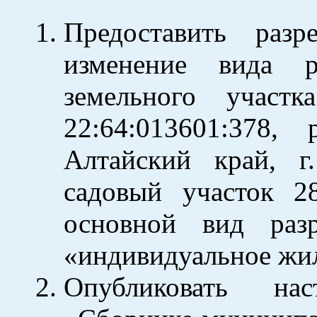
Предоставить разр
изменение вида ра
земельного участ
22:64:013601:378,
Алтайский край, г
садовый участок 2
основной вид разр
«индивидуальное жи
Опубликовать на