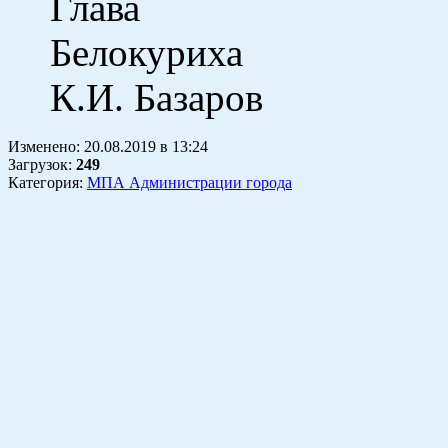
Глава
Бело
К.И. Базаров
Изменено:
20.08.2019
в
13:24
Загрузок
:
249
Категория:
МПА Администрации города