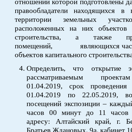
отношении которой подготовлены д
правообладатели находящихся в 
территории земельных участ
расположенных на них объектов
строительства, а также прав
помещений, являющихся часть
объектов капитального строительства
Определить, что открытие э
рассматриваемым проекта
01.04.2019, срок проведения
01.04.2019 по 22.05.2019, 
посещений экспозиции – каждый
часов 00 минут до 11 часов
адресу: Алтайский край, г. Бе
Братьев Ждановых, 9а, кабинет 1