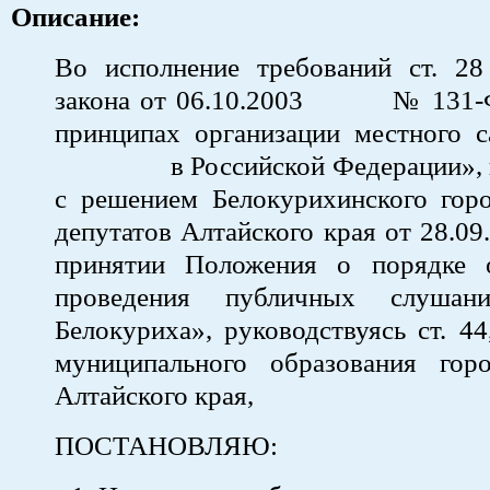
Описание:
Во исполнение требований ст. 28
закона от 06.10.2003 № 131-
принципах организации местного с
в Российской Федерации», в 
с решением Белокурихинского горо
депутатов Алтайского края от 28.0
принятии Положения о порядке 
проведения публичных слушан
Белокуриха», руководствуясь ст. 44
муниципального образования гор
Алтайского края,
ПОСТАНОВЛЯЮ: