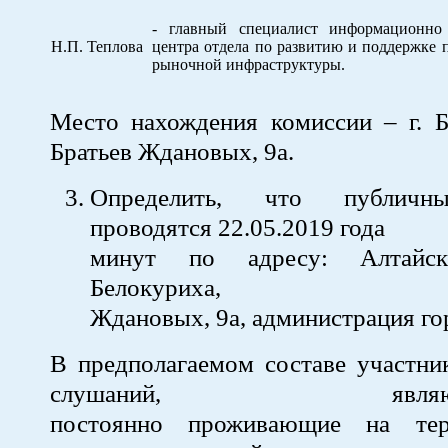
- главный специалист информационно 
Н.П. Теплова
центра отдела по развитию и поддержке 
рыночной инфраструктуры.
Место нахождения комиссии – г. Б
Братьев Ждановых, 9а.
Определить, что публичн
проводятся 22.05.2019 года 
минут по адресу: Алтайск
Белокуриха, ул.
Ждановых, 9а, администрация го
В предполагаемом составе участни
слушаний, являются 
постоянно проживающие на те