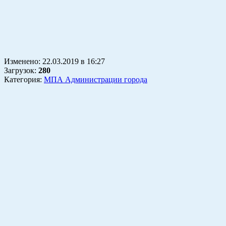
Изменено:
22.03.2019
в
16:27
Загрузок
:
280
Категория:
МПА Администрации города