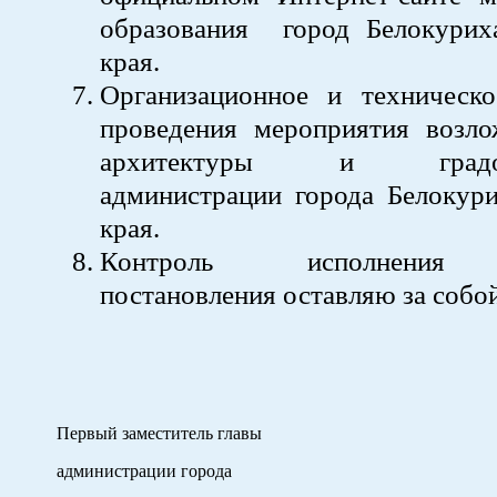
образования город Белокури
края.
Организационное и техническо
проведения мероприятия возло
архитектуры и градостр
администрации города Белокури
края.
Контроль исполнения 
постановления оставляю за собой
Первый заместитель главы
администрации города
А.