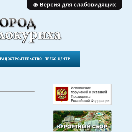
Версия для слабовидящих
ГРАДОСТРОИТЕЛЬСТВО
ПРЕСС-ЦЕНТР