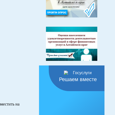
Решаем вместе
местить на