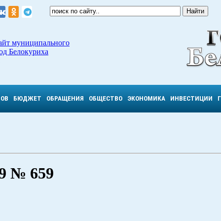
айт муниципального
од Белокуриха
ТОВ
БЮДЖЕТ
ОБРАЩЕНИЯ
ОБЩЕСТВО
ЭКОНОМИКА
ИНВЕСТИЦИИ
 № 659