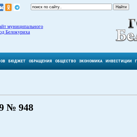
айт муниципального
од Белокуриха
ТОВ
БЮДЖЕТ
ОБРАЩЕНИЯ
ОБЩЕСТВО
ЭКОНОМИКА
ИНВЕСТИЦИИ
 № 948