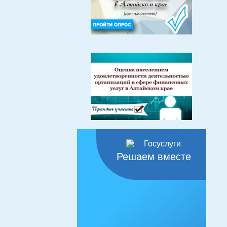
Решаем вместе