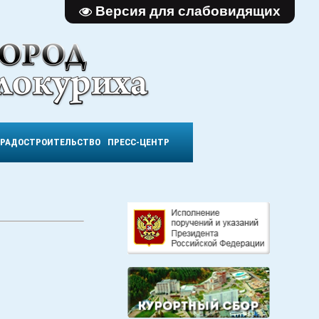
Версия для слабовидящих
ГРАДОСТРОИТЕЛЬСТВО
ПРЕСС-ЦЕНТР