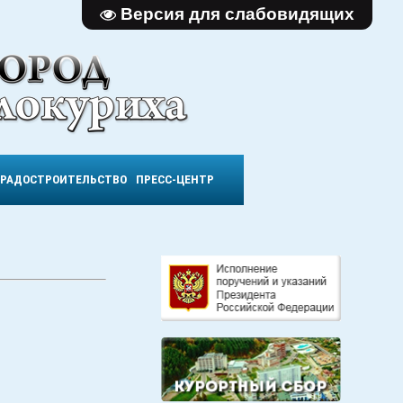
Версия для слабовидящих
ГРАДОСТРОИТЕЛЬСТВО
ПРЕСС-ЦЕНТР