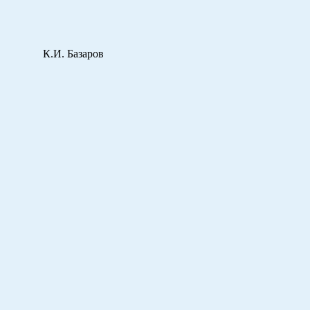
И. Базаров