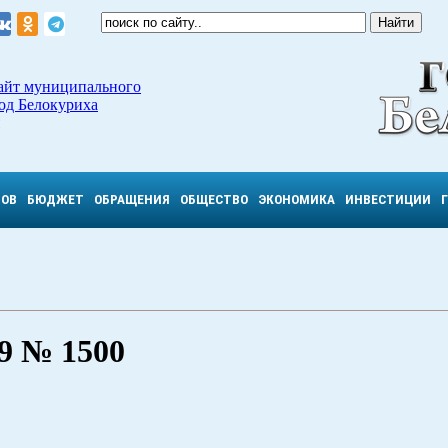
айт муниципального
од Белокуриха
ТОВ
БЮДЖЕТ
ОБРАЩЕНИЯ
ОБЩЕСТВО
ЭКОНОМИКА
ИНВЕСТИЦИИ
 № 1500