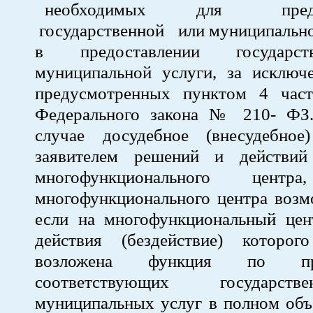
необходимых для предо
государственной или муниципально
в предоставлении государс
муниципальной услуги, за исключе
предусмотренных пунктом 4 час
Федерального закона № 210- ФЗ
случае досудебное (внесудебное
заявителем решений и действий 
многофункционального центра
многофункционального центра возм
если на многофункциональный цен
действия (бездействие) которог
возложена функция по пре
соответствующих государс
муниципальных услуг в полном объ