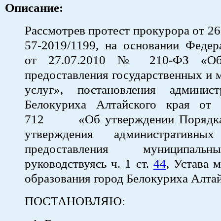
Описание:
Рассмотрев протест прокурора от 26
57-2019/1199, на основании Федер
от 27.07.2010 № 210-ФЗ «Об 
предоставления государственных и
услуг», постановления админис
Белокуриха Алтайского края от
712 «Об утверждении Порядка 
утверждения административных
предоставления муниципаль
руководствуясь ч. 1 ст.
44
, Устава 
образования город Белокуриха Алтай
ПОСТАНОВЛЯЮ: