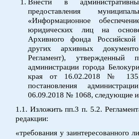
Внести в административны
предоставления муниципал
«Информационное обеспечен
юридических лиц на основ
Архивного фонда Российской
других архивных документ
Регламент), утвержденный п
администрации города Белокури
края от 16.02.2018 № 135
постановления администрац
06.09.2018 № 1068, следующие и
1.1. Изложить пп.3 п. 5.2. Регламе
редакции:
«требования у заинтересованного л