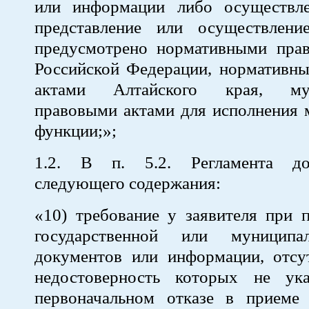
или информации либо осуществле
представление или осуществлен
предусмотрено нормативными пра
Российской Федерации, нормативн
актами Алтайского края, мун
правовыми актами для исполнения 
функции;»;
1.2. В п. 5.2. Регламента до
следующего содержания:
«10) требование у заявителя при 
государственной или муниципа
документов или информации, отсут
недостоверность которых не ук
первоначальном отказе в прием