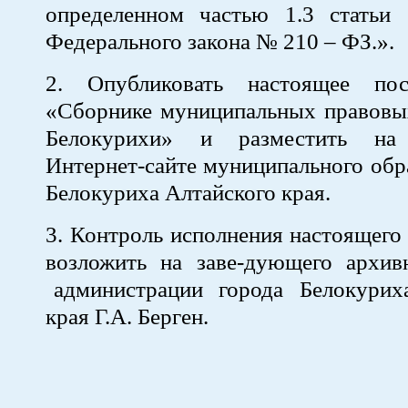
определенном частью 1.3 статьи 
Федерального закона № 210 – ФЗ.».
2. Опубликовать настоящее пос
«Сборнике муниципальных правовых
Белокурихи» и разместить на
Интернет-сайте муниципального обр
Белокуриха Алтайского края.
3. Контроль исполнения настоящего
возложить на заве-дующего арх
администрации города Белокури
края Г.А. Берген.