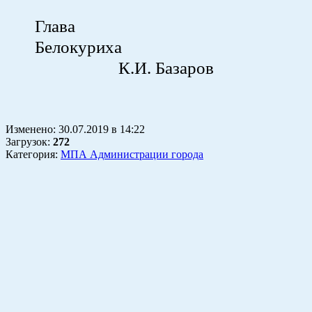
Глава го
Белокур
К.И. Базаров
Изменено:
30.07.2019
в
14:22
Загрузок
:
272
Категория:
МПА Администрации города