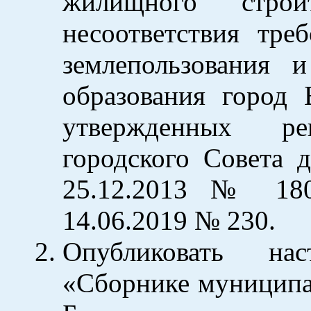
жилищного строи
несоответствия тре
землепользования 
образования город 
утвержденных ре
городского Совета д
25.12.2013 № 180
14.06.2019 № 230.
Опубликовать на
«Сборнике муниципа