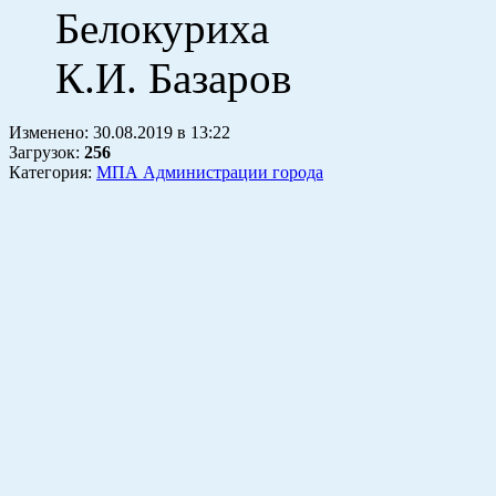
Бело
К.И. Базаров
Изменено:
30.08.2019
в
13:22
Загрузок
:
256
Категория:
МПА Администрации города