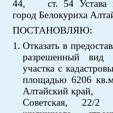
44, ст. 54 Устава м
город Белокуриха Алтай
ПОСТАНОВЛЯЮ:
Отказать в предоста
разрешенный вид 
участка с кадастров
площадью 6206 кв.м
Алтайский край
Советская, 22/2