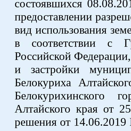
состоявшихся 08.08.20
предоставлении разреш
вид использования земе
в соответствии с Г
Российской Федерации,
и застройки муницип
Белокуриха Алтайско
Белокурихинского го
Алтайского края от 2
решения от 14.06.2019 