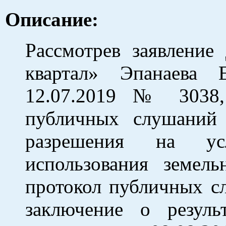
Описание:
Рассмотрев заявлени
квартал» Эпанаева 
12.07.2019 № 3038,
публичных слушаний 
разрешения на ус
использования земель
протокол публичных с
заключение о резуль