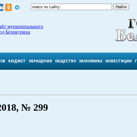
айт муниципального
од Белокуриха
ТОВ
БЮДЖЕТ
ОБРАЩЕНИЯ
ОБЩЕСТВО
ЭКОНОМИКА
ИНВЕСТИЦИИ
18, № 299