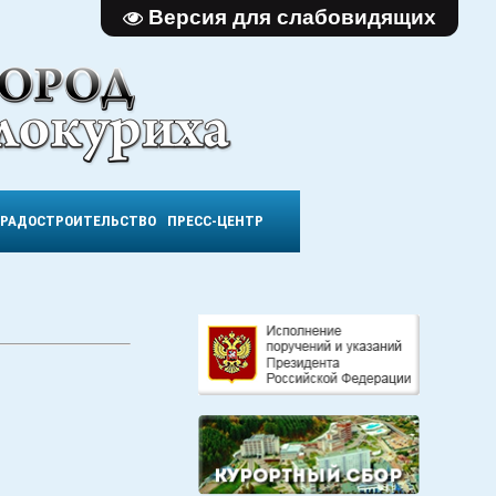
Версия для слабовидящих
ГРАДОСТРОИТЕЛЬСТВО
ПРЕСС-ЦЕНТР