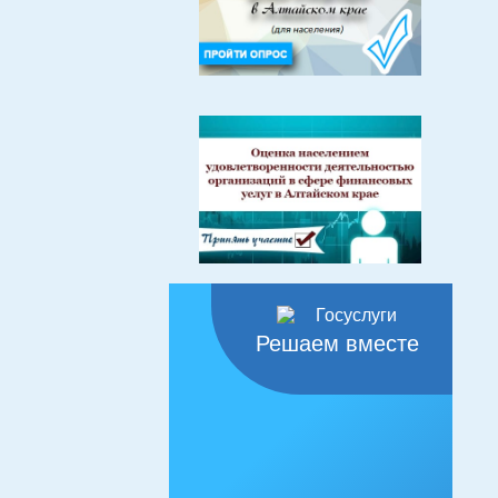
Решаем вместе