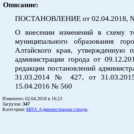
Описание:
ПОСТАНОВЛЕНИЕ от 02.04.2018, 
О внесении изменений в схему т
муниципального образования гор
Алтайского края, утвержденную п
администрации города от 09.12.2
редакции постановлений администр
31.03.2014 № 427, от 31.03.20
15.04.2016 № 560
Изменено:
02.04.2018
в
16:23
Загрузок
:
347
Категория:
МПА Администрации города