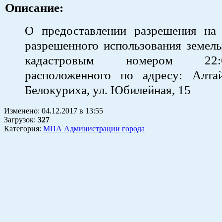
Описание:
О предоставлении разрешения на
разрешенного использования земель
кадастровым номером 22:64:
расположенного по адресу: Алтай
Белокуриха, ул. Юбилейная, 15
Изменено:
04.12.2017
в
13:55
Загрузок
:
327
Категория:
МПА Администрации города