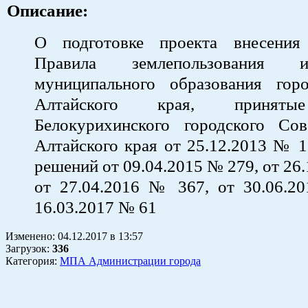
Описание:
О подготовке проекта внесения
Правила землепользования 
муниципального образования гор
Алтайского края, приняты
Белокурихинского городского Сов
Алтайского края от 25.12.2013 № 1
решений от 09.04.2015 № 279, от 26
от 27.04.2016 № 367, от 30.06.2
16.03.2017 № 61
Изменено:
04.12.2017
в
13:57
Загрузок
:
336
Категория:
МПА Администрации города