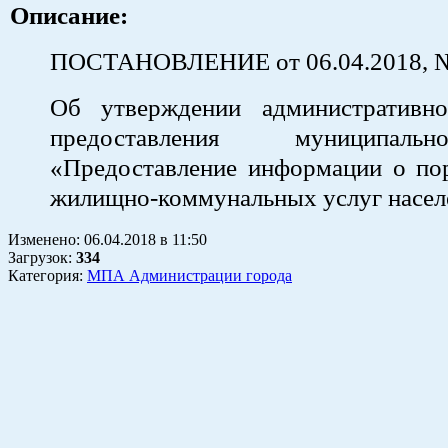
Описание:
ПОСТАНОВЛЕНИЕ от 06.04.2018, 
Об утверждении административно
предоставления муниципал
«Предоставление информации о пор
жилищно-коммунальных услуг насе
Изменено:
06.04.2018
в
11:50
Загрузок
:
334
Категория:
МПА Администрации города