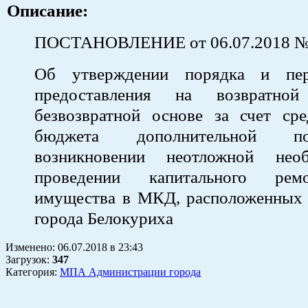
Описание:
ПОСТАНОВЛЕНИЕ от 06.07.2018 №
Об утверждении порядка и пер
предоставления на возврат
безвозвратной основе за счет сре
бюджета дополнительной 
возникновении неотложной нео
проведении капитального рем
имущества в МКД, расположенных 
города Белокуриха
Изменено:
06.07.2018
в
23:43
Загрузок
:
347
Категория:
МПА Администрации города