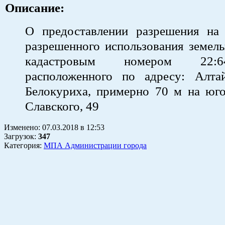
Описание:
О предоставлении разрешения на
разрешенного использования земель
кадастровым номером 22:64:0
расположенного по адресу: Алтай
Белокуриха, примерно 70 м на юго
Славского, 49
Изменено:
07.03.2018
в
12:53
Загрузок
:
347
Категория:
МПА Администрации города