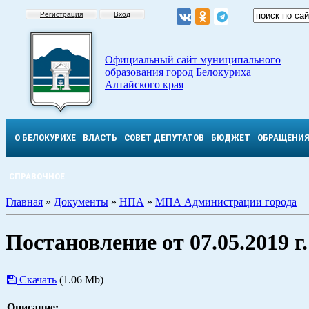
Регистрация
Вход
Официальный сайт муниципального
образования город Белокуриха
Алтайского края
О БЕЛОКУРИХЕ
ВЛАСТЬ
СОВЕТ ДЕПУТАТОВ
БЮДЖЕТ
ОБРАЩЕНИ
СПРАВОЧНОЕ
Главная
»
Документы
»
НПА
»
МПА Администрации города
Постановление от 07.05.2019 г
Скачать
(1.06 Mb)
Описание: