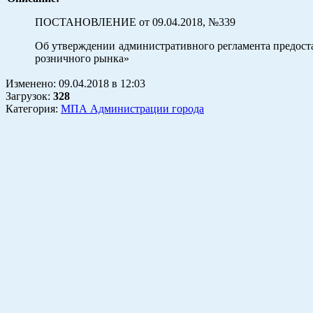
ПОСТАНОВЛЕНИЕ от 09.04.2018, №339
Об утверждении административного регламента предост
розничного рынка»
Изменено:
09.04.2018
в
12:03
Загрузок
:
328
Категория:
МПА Администрации города