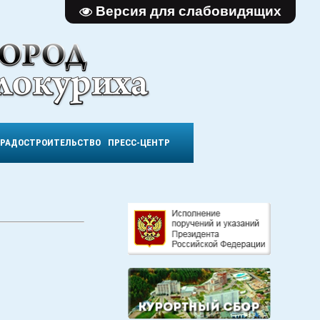
Версия для слабовидящих
ГРАДОСТРОИТЕЛЬСТВО
ПРЕСС-ЦЕНТР