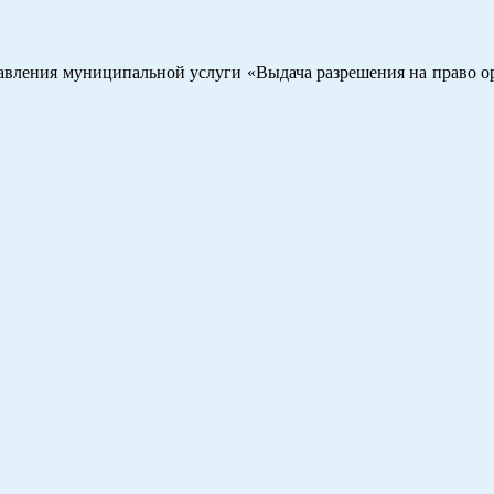
авления муниципальной услуги «Выдача разрешения на право о