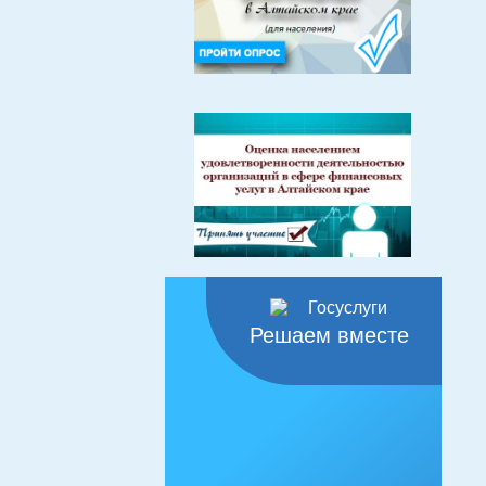
Решаем вместе