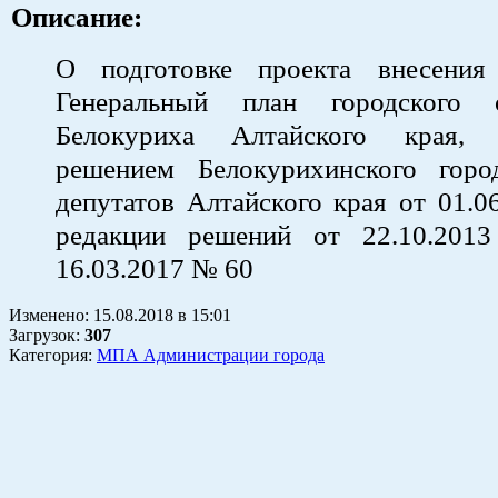
Описание:
О подготовке проекта внесения
Генеральный план городского 
Белокуриха Алтайского края, 
решением Белокурихинского горо
депутатов Алтайского края от 01.
редакции решений от 22.10.20
16.03.2017 № 60
Изменено:
15.08.2018
в
15:01
Загрузок
:
307
Категория:
МПА Администрации города