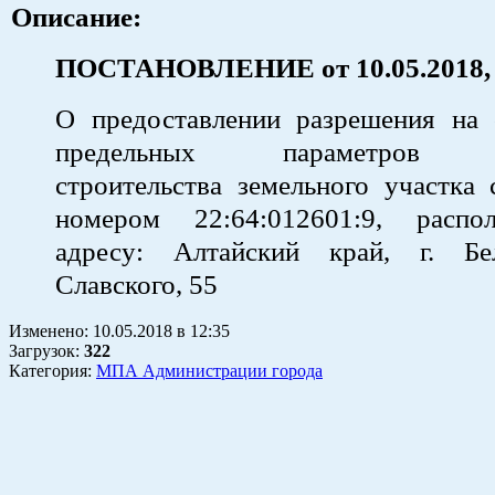
Описание:
ПОСТАНОВЛЕНИЕ от 10.05.201
О предоставлении разрешения на 
предельных параметров ра
строительства земельного участка
номером 22:64:012601:9, распо
адресу: Алтайский край, г. Бе
Славского, 55
Изменено:
10.05.2018
в
12:35
Загрузок
:
322
Категория:
МПА Администрации города