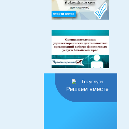
Решаем вместе