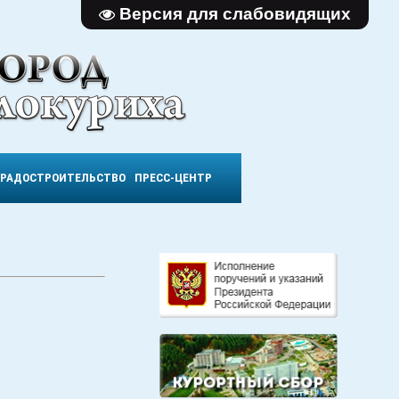
Версия для слабовидящих
ГРАДОСТРОИТЕЛЬСТВО
ПРЕСС-ЦЕНТР