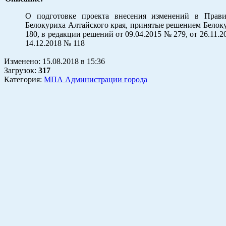
О подготовке проекта внесения изменений в Прави
Белокуриха Алтайского края, принятые решением Белоку
180, в редакции решений от 09.04.2015 № 279, от 26.11.20
14.12.2018 № 118
Изменено:
15.08.2018
в
15:36
Загрузок
:
317
Категория:
МПА Администрации города