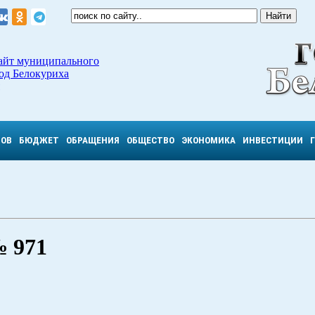
айт муниципального
од Белокуриха
ТОВ
БЮДЖЕТ
ОБРАЩЕНИЯ
ОБЩЕСТВО
ЭКОНОМИКА
ИНВЕСТИЦИИ
№ 971