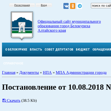
Регистрация
Вход
Официальный сайт муниципального
образования город Белокуриха
Алтайского края
О БЕЛОКУРИХЕ
ВЛАСТЬ
СОВЕТ ДЕПУТАТОВ
БЮДЖЕТ
ОБРАЩЕНИ
СПРАВОЧНОЕ
Главная
»
Документы
»
НПА
»
МПА Администрации города
Постановление от 10.08.2018 
Скачать
(38.5 Kb)