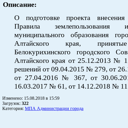
Описание:
О подготовке проекта внесения
Правила землепользования 
муниципального образования гор
Алтайского края, приняты
Белокурихинского городского Сов
Алтайского края от 25.12.2013 № 1
решений от 09.04.2015 № 279, от 26
от 27.04.2016 № 367, от 30.06.2
16.03.2017 № 61, от 14.12.2018 № 1
Изменено:
15.08.2018
в
15:59
Загрузок
:
322
Категория:
МПА Администрации города